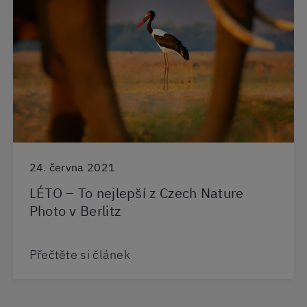
24. června 2021
LÉTO – To nejlepší z Czech Nature
Photo v Berlitz
Přečtěte si článek