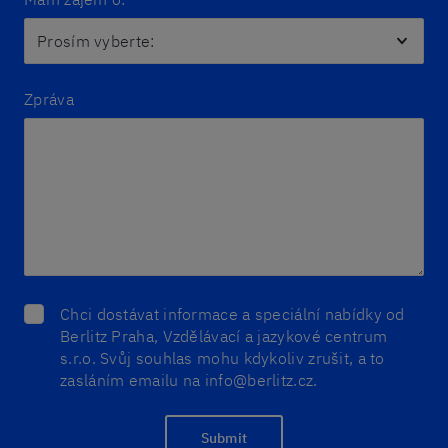
Zpráva
Chci dostávat informace a speciální nabídky od
Berlitz Praha, Vzdělávací a jazykové centrum
s.r.o. Svůj souhlas mohu kdykoliv zrušit, a to
zasláním emailu na info@berlitz.cz.
Submit