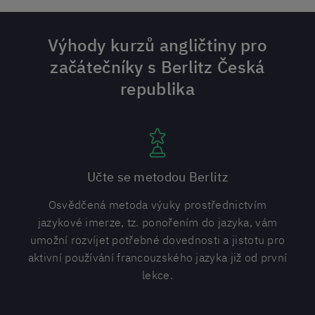
Výhody kurzů angličtiny pro
začátečníky s Berlitz Česká
republika
Učte se metodou Berlitz
Osvědčená metoda výuky prostřednictvím
jazykové imerze, tz. ponořením do jazyka, vám
umožní rozvíjet potřebné dovednosti a jistotu pro
aktivní používání francouzského jazyka již od první
lekce.