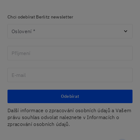
Chci odebírat Berlitz newsletter
Oslovení
*
Odebírat
Další informace o zpracování osobních údajů a Vašem
právu souhlas odvolat naleznete v Informacích o
zpracování osobních údajů.