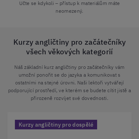
Učte se kdykoli – přístup k materiálům máte
neomezený.
Kurzy angličtiny pro začátečníky
všech věkových kategorií
Náš základní kurz angličtiny pro začátečníky vám
umožní ponořit se do jazyka a komunikovat s
ostatními na stejné úrovni. Naši lektoři vytvářejí
podporující prostředí, ve kterém se budete cítit jistě a
přirozeně rozvíjet své dovednosti.
Kurzy angličtiny pro dospělé