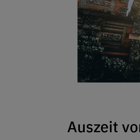
Auszeit v