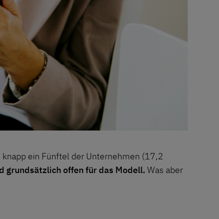
s knapp ein Fünftel der Unternehmen (17,2
 grundsätzlich offen für das Modell.
Was aber