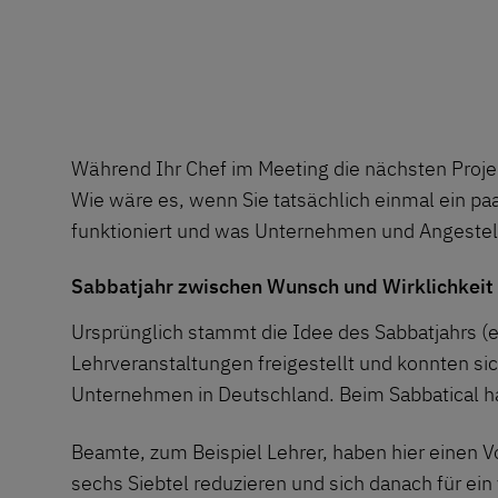
Während Ihr Chef im Meeting die nächsten Projek
Wie wäre es, wenn Sie tatsächlich einmal ein pa
funktioniert und was Unternehmen und Angestellt
Sabbatjahr zwischen Wunsch und Wirklichkeit
Ursprünglich stammt die Idee des Sabbatjahrs (e
Lehrveranstaltungen freigestellt und konnten si
Unternehmen in Deutschland. Beim Sabbatical h
Beamte, zum Beispiel Lehrer, haben hier einen Vor
sechs Siebtel reduzieren und sich danach für ein 