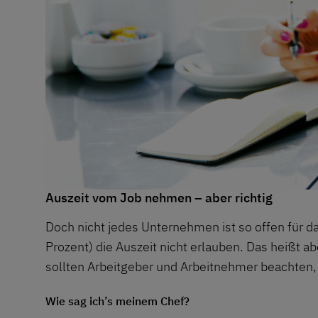
Auszeit vom Job nehmen – aber richtig
Doch nicht jedes Unternehmen ist so offen für d
Prozent) die Auszeit nicht erlauben. Das heißt 
sollten Arbeitgeber und Arbeitnehmer beachten, d
Wie sag ich’s meinem Chef?