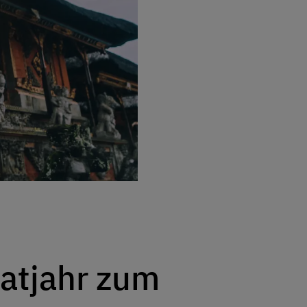
atjahr zum