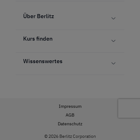
Über Berlitz
Kurs finden
Wissenswertes
Impressum
AGB
Datenschutz
© 2026 Berlitz Corporation