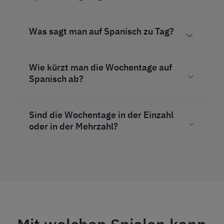
Was sagt man auf Spanisch zu Tag?
Wie kürzt man die Wochentage auf
Spanisch ab?
Sind die Wochentage in der Einzahl
oder in der Mehrzahl?