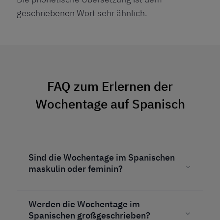
geschriebenen Wort sehr ähnlich.
FAQ zum Erlernen der
Wochentage auf Spanisch
Sind die Wochentage im Spanischen
maskulin oder feminin?
Werden die Wochentage im
Spanischen großgeschrieben?