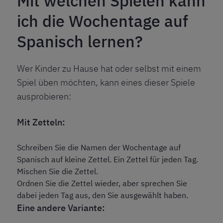
Mit welchen Spielen kann
ich die Wochentage auf
Spanisch lernen?
Wer Kinder zu Hause hat oder selbst mit einem
Spiel üben möchten, kann eines dieser Spiele
ausprobieren:
Mit Zetteln:
Schreiben Sie die Namen der Wochentage auf
Spanisch auf kleine Zettel. Ein Zettel für jeden Tag.
Mischen Sie die Zettel.
Ordnen Sie die Zettel wieder, aber sprechen Sie
dabei jeden Tag aus, den Sie ausgewählt haben.
Eine andere Variante: