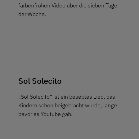
farbenfrohen Video über die sieben Tage
der Woche.
Play
Sol Solecito
„Sol Solecito“ ist ein beliebtes Lied, das
Kindern schon beigebracht wurde, lange
bevor es Youtube gab.