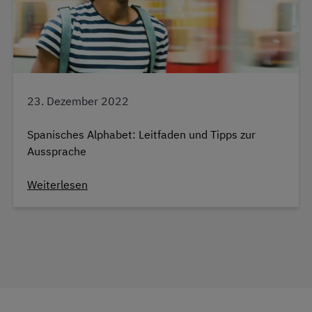
23. Dezember 2022
Spanisches Alphabet: Leitfaden und Tipps zur
Aussprache
Weiterlesen