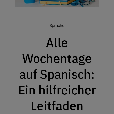
Sprache
Alle
Wochentage
auf Spanisch:
Ein hilfreicher
Leitfaden