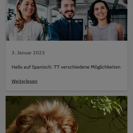
3. Januar 2023
Hallo auf Spanisch: 77 verschiedene Möglichkeiten
Weiterlesen