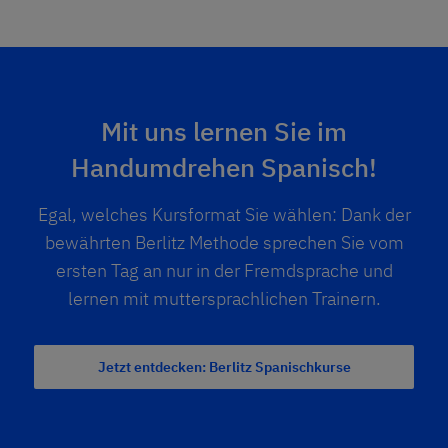
Mit uns lernen Sie im
Handumdrehen Spanisch!
Egal, welches Kursformat Sie wählen: Dank der
bewährten Berlitz Methode sprechen Sie vom
ersten Tag an nur in der Fremdsprache und
lernen mit muttersprachlichen Trainern.
Jetzt entdecken: Berlitz Spanischkurse