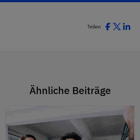
Teilen
Ähnliche Beiträge