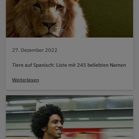
27. Dezember 2022
Tiere auf Spanisch: Liste mit 245 beliebten Namen
Weiterlesen