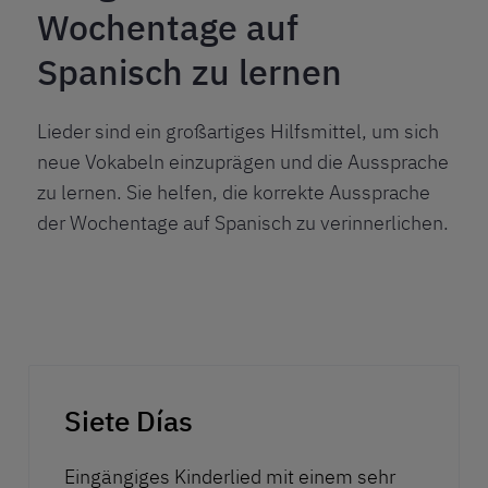
Wochentage auf
Spanisch zu lernen
Lieder sind ein großartiges Hilfsmittel, um sich
neue Vokabeln einzuprägen und die Aussprache
zu lernen. Sie helfen, die korrekte Aussprache
der Wochentage auf Spanisch zu verinnerlichen.
Play
Siete Días
Eingängiges Kinderlied mit einem sehr