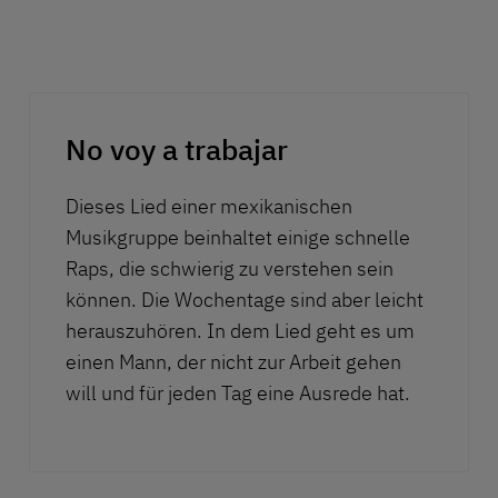
Play
No voy a trabajar
Dieses Lied einer mexikanischen
Musikgruppe beinhaltet einige schnelle
Raps, die schwierig zu verstehen sein
können. Die Wochentage sind aber leicht
herauszuhören. In dem Lied geht es um
einen Mann, der nicht zur Arbeit gehen
will und für jeden Tag eine Ausrede hat.