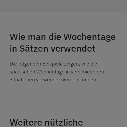
Wie man die Wochentage
in Sätzen verwendet
Die folgenden Beispiele zeigen, wie die
spanischen Wochentage in verschiedenen
Situationen verwendet werden können.
Weitere nützliche