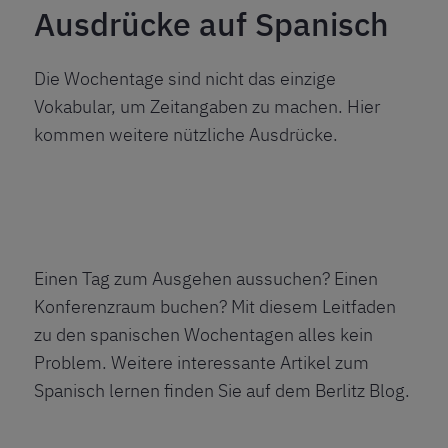
Ausdrücke auf Spanisch
Die Wochentage sind nicht das einzige
Vokabular, um Zeitangaben zu machen. Hier
kommen weitere nützliche Ausdrücke.
Einen Tag zum Ausgehen aussuchen? Einen
Konferenzraum buchen? Mit diesem Leitfaden
zu den spanischen Wochentagen alles kein
Problem. Weitere interessante Artikel zum
Spanisch lernen finden Sie auf dem
Berlitz Blog
.