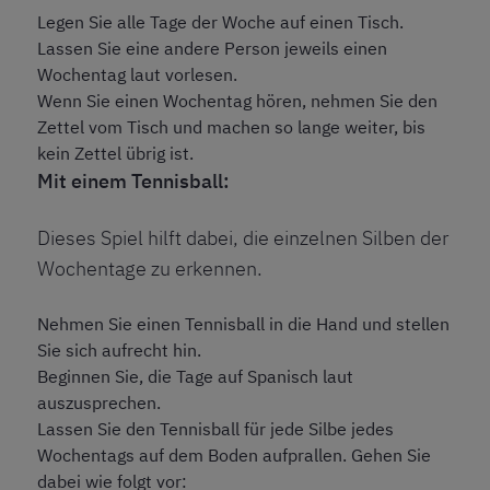
Legen Sie alle Tage der Woche auf einen Tisch.
Lassen Sie eine andere Person jeweils einen
Wochentag laut vorlesen.
Wenn Sie einen Wochentag hören, nehmen Sie den
Zettel vom Tisch und machen so lange weiter, bis
kein Zettel übrig ist.
Mit einem Tennisball:
Dieses Spiel hilft dabei, die einzelnen Silben der
Wochentage zu erkennen.
Nehmen Sie einen Tennisball in die Hand und stellen
Sie sich aufrecht hin.
Beginnen Sie, die Tage auf Spanisch laut
auszusprechen.
Lassen Sie den Tennisball für jede Silbe jedes
Wochentags auf dem Boden aufprallen. Gehen Sie
dabei wie folgt vor: