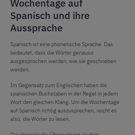
Wochentage auf
Spanisch und ihre
Aussprache
Spanisch ist eine phonetische Sprache. Das
bedeutet, dass die Wörter genauso
ausgesprochen werden, wie sie geschrieben
werden.
Im Gegensatz zum Englischen haben die
spanischen Buchstaben in der Regel in jedem
Wort den gleichen Klang. Um die Wochentage
auf Spanisch richtig auszusprechen, reicht es
also, die Wörter zu lesen.
Die phonetische Übersetzung ist dem