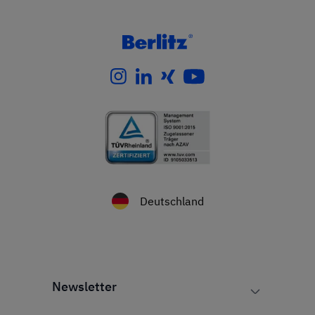
Deutschland
Newsletter