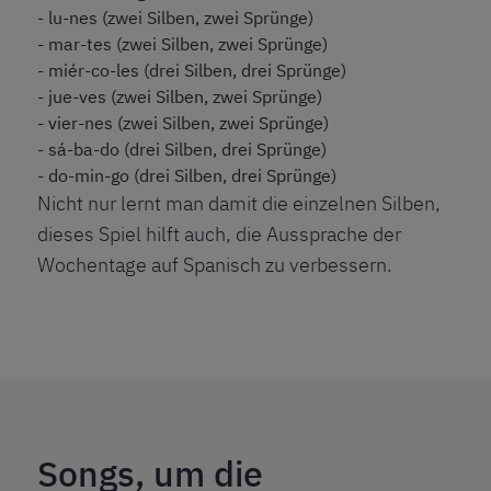
- lu-nes (zwei Silben, zwei Sprünge)
- mar-tes (zwei Silben, zwei Sprünge)
- miér-co-les (drei Silben, drei Sprünge)
- jue-ves (zwei Silben, zwei Sprünge)
- vier-nes (zwei Silben, zwei Sprünge)
- sá-ba-do (drei Silben, drei Sprünge)
- do-min-go (drei Silben, drei Sprünge)
Nicht nur lernt man damit die einzelnen Silben,
dieses Spiel hilft auch, die Aussprache der
Wochentage auf Spanisch zu verbessern.
Songs, um die