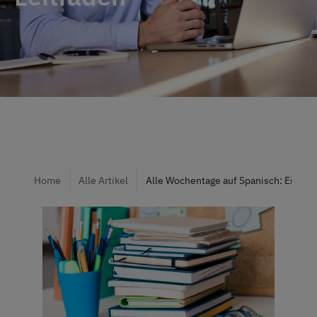
Home
Alle Artikel
Alle Wochentage auf Spanisch: Ein hilf