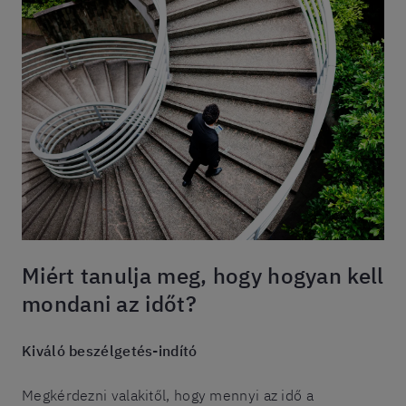
Miért tanulja meg, hogy hogyan kell
mondani az időt?
Kiváló beszélgetés-indító
Megkérdezni valakitől, hogy mennyi az idő a