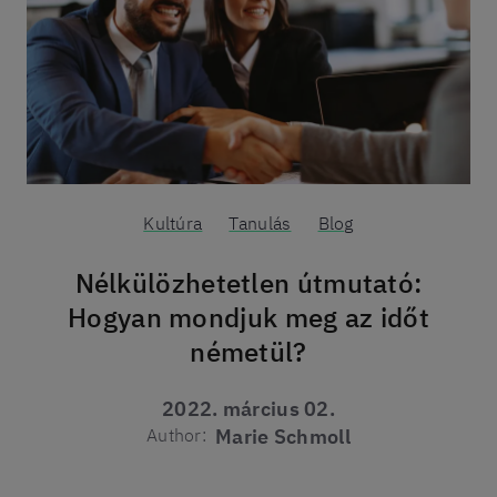
Kultúra
Tanulás
Blog
Nélkülözhetetlen útmutató:
Hogyan mondjuk meg az időt
németül?
2022. március 02.
Author:
Marie Schmoll