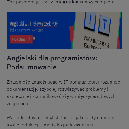
The payment gateway
integration
is now complete.
Angielski dla programistów:
Podsumowanie
Znajomość angielskiego w IT pomaga lepiej rozumieć
dokumentację, szybciej rozwiązywać problemy i
skuteczniej komunikować się w międzynarodowych
zespołach.
Warto traktować “english for IT” jako stały element
swojej edukacji - nie tylko podczas nauki