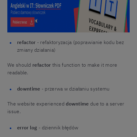
refactor
- refaktoryzacja (poprawianie kodu bez
zmiany działania)
We should
refactor
this function to make it more
readable.
downtime
- przerwa w działaniu systemu
The website experienced
downtime
due to a server
issue.
error log
- dziennik błędów