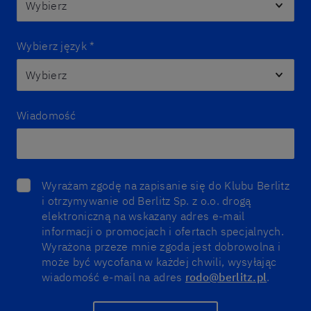
Wybierz język
*
Wiadomość
Wyrażam zgodę na zapisanie się do Klubu Berlitz
i otrzymywanie od Berlitz Sp. z o.o. drogą
elektroniczną na wskazany adres e-mail
informacji o promocjach i ofertach specjalnych.
Wyrażona przeze mnie zgoda jest dobrowolna i
może być wycofana w każdej chwili, wysyłając
wiadomość e-mail na adres
rodo@berlitz.pl
.