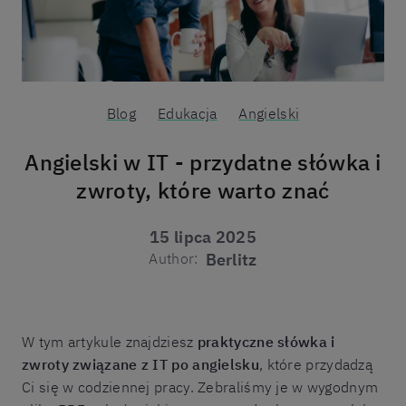
Blog
Edukacja
Angielski
Angielski w IT - przydatne słówka i
zwroty, które warto znać
15 lipca 2025
Author:
Berlitz
W tym artykule znajdziesz
praktyczne słówka i
zwroty związane z IT po angielsku
, które przydadzą
Ci się w codziennej pracy. Zebraliśmy je w wygodnym