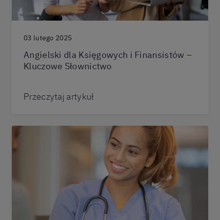
03 lutego 2025
Angielski dla Księgowych i Finansistów –
Kluczowe Słownictwo
Przeczytaj artykuł