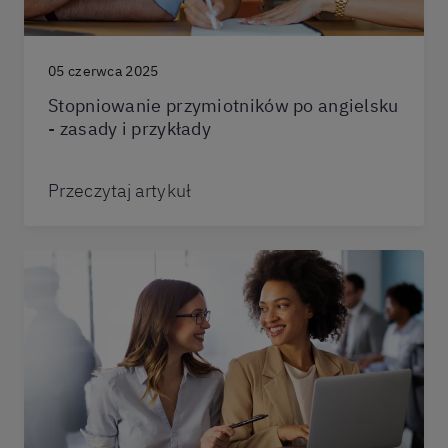
05 czerwca 2025
Stopniowanie przymiotników po angielsku
- zasady i przykłady
Przeczytaj artykuł