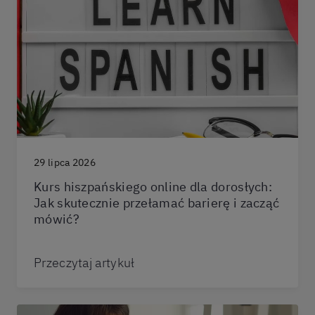
29 lipca 2026
Kurs hiszpańskiego online dla dorosłych:
Jak skutecznie przełamać barierę i zacząć
mówić?
Przeczytaj artykuł