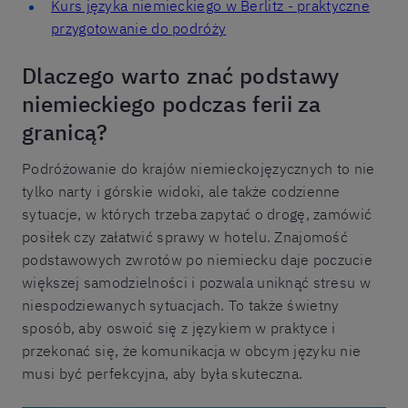
Kurs języka niemieckiego w Berlitz - praktyczne
przygotowanie do podróży
Dlaczego warto znać podstawy
niemieckiego podczas ferii za
granicą?
Podróżowanie do krajów niemieckojęzycznych to nie
tylko narty i górskie widoki, ale także codzienne
sytuacje, w których trzeba zapytać o drogę, zamówić
posiłek czy załatwić sprawy w hotelu. Znajomość
podstawowych zwrotów po niemiecku daje poczucie
większej samodzielności i pozwala uniknąć stresu w
niespodziewanych sytuacjach. To także świetny
sposób, aby oswoić się z językiem w praktyce i
przekonać się, że komunikacja w obcym języku nie
musi być perfekcyjna, aby była skuteczna.