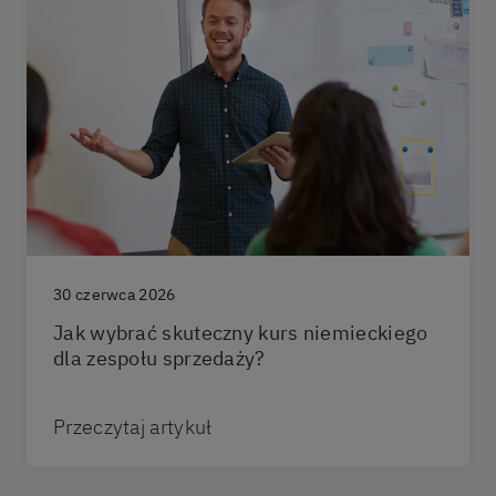
30 czerwca 2026
Jak wybrać skuteczny kurs niemieckiego
dla zespołu sprzedaży?
Przeczytaj artykuł