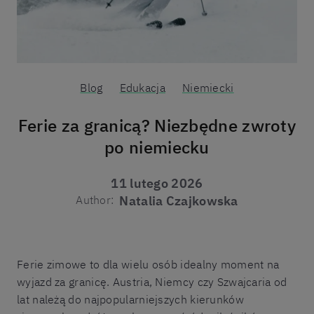
Blog
Edukacja
Niemiecki
Ferie za granicą? Niezbędne zwroty
po niemiecku
11 lutego 2026
Author:
Natalia Czajkowska
Ferie zimowe to dla wielu osób idealny moment na
wyjazd za granicę. Austria, Niemcy czy Szwajcaria od
lat należą do najpopularniejszych kierunków