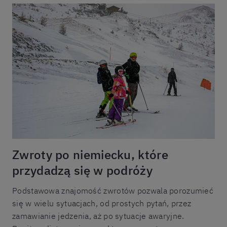
Zwroty po niemiecku, które
przydadzą się w podróży
Podstawowa znajomość zwrotów pozwala porozumieć
się w wielu sytuacjach, od prostych pytań, przez
zamawianie jedzenia, aż po sytuacje awaryjne.