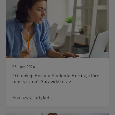
06 lipca 2026
10 funkcji Portalu Studenta Berlitz, które
musisz znać! Sprawdź teraz
Przeczytaj artykuł