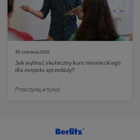
30 czerwca 2026
Jak wybrać skuteczny kurs niemieckiego
dla zespołu sprzedaży?
Przeczytaj artykuł