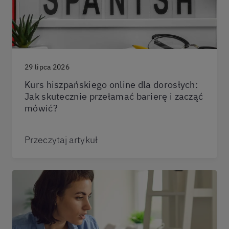
29 lipca 2026
Kurs hiszpańskiego online dla dorosłych:
Jak skutecznie przełamać barierę i zacząć
mówić?
Przeczytaj artykuł