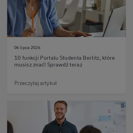
06 lipca 2026
10 funkcji Portalu Studenta Berlitz, które
musisz znać! Sprawdź teraz
Przeczytaj artykuł