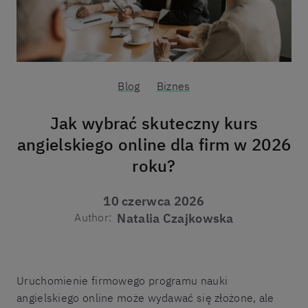
Blog
Biznes
Jak wybrać skuteczny kurs
angielskiego online dla firm w 2026
roku?
10 czerwca 2026
Author:
Natalia Czajkowska
Uruchomienie firmowego programu nauki
angielskiego online może wydawać się złożone, ale