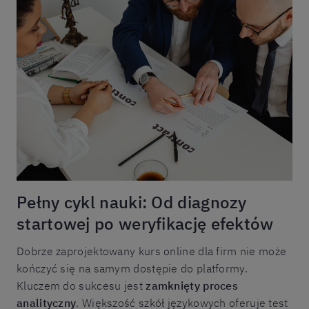
Pełny cykl nauki: Od diagnozy
startowej po weryfikację efektów
Dobrze zaprojektowany kurs online dla firm nie może
kończyć się na samym dostępie do platformy.
Kluczem do sukcesu jest
zamknięty proces
analityczny
. Większość szkół językowych oferuje test