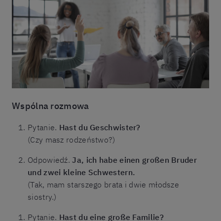
Wspólna rozmowa
Pytanie.
Hast du Geschwister?
(Czy masz rodzeństwo?)
Odpowiedź.
Ja, ich habe einen großen Bruder
und zwei kleine Schwestern.
(Tak, mam starszego brata i dwie młodsze
siostry.)
Pytanie.
Hast du eine große Familie?