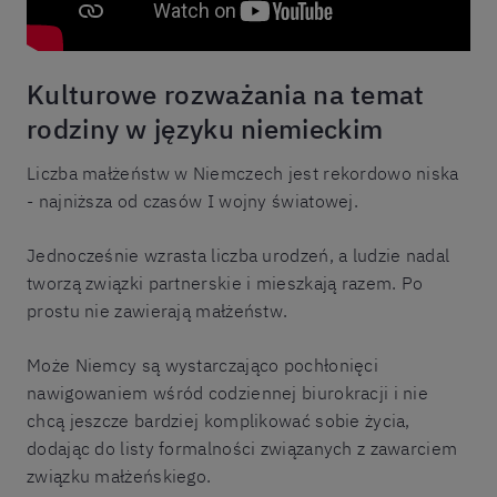
Kulturowe rozważania na temat
rodziny w języku niemieckim
Liczba małżeństw w Niemczech jest rekordowo niska
- najniższa od czasów I wojny światowej.
Jednocześnie wzrasta liczba urodzeń, a ludzie nadal
tworzą związki partnerskie i mieszkają razem. Po
prostu nie zawierają małżeństw.
Może Niemcy są wystarczająco pochłonięci
nawigowaniem wśród codziennej biurokracji i nie
chcą jeszcze bardziej komplikować sobie życia,
dodając do listy formalności związanych z zawarciem
związku małżeńskiego.