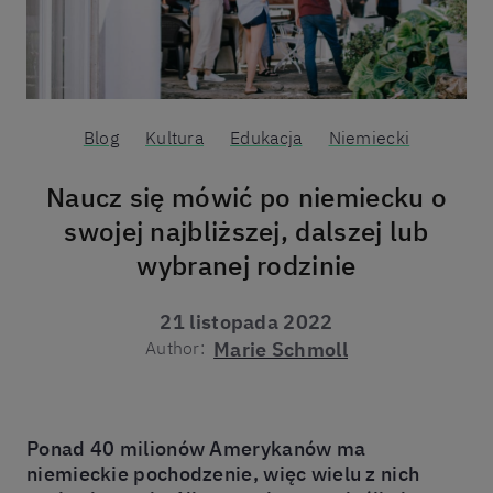
Blog
Kultura
Edukacja
Niemiecki
Naucz się mówić po niemiecku o
swojej najbliższej, dalszej lub
wybranej rodzinie
21 listopada 2022
Author:
Marie Schmoll
Ponad 40 milionów Amerykanów ma
niemieckie pochodzenie, więc wielu z nich