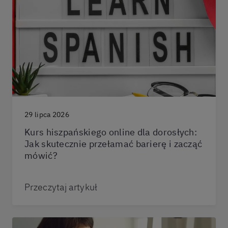
29 lipca 2026
Kurs hiszpańskiego online dla dorosłych:
Jak skutecznie przełamać barierę i zacząć
mówić?
Przeczytaj artykuł