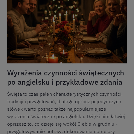
Wyrażenia czynności świątecznych
po angielsku i przykładowe zdania
Święta to czas pełen charakterystycznych czynności,
tradycji i przygotowań, dlatego oprócz pojedynczych
słówek warto poznać także najpopularniejsze
wyrażenia świąteczne po angielsku. Dzięki nim łatwiej
opiszesz to, co dzieje się wokół Ciebie w grudniu -
przygotowywanie potraw, dekorowanie domu czy