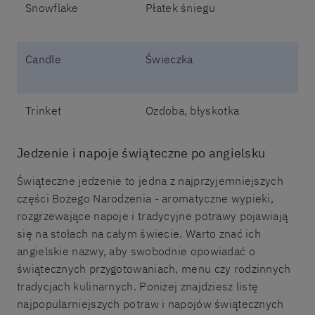
Snowflake
Płatek śniegu
Candle
Świeczka
Trinket
Ozdoba, błyskotka
Jedzenie i napoje świąteczne po angielsku
Świąteczne jedzenie to jedna z najprzyjemniejszych
części Bożego Narodzenia - aromatyczne wypieki,
rozgrzewające napoje i tradycyjne potrawy pojawiają
się na stołach na całym świecie. Warto znać ich
angielskie nazwy, aby swobodnie opowiadać o
świątecznych przygotowaniach, menu czy rodzinnych
tradycjach kulinarnych. Poniżej znajdziesz listę
najpopularniejszych potraw i napojów świątecznych