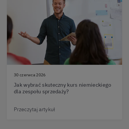
30 czerwca 2026
Jak wybrać skuteczny kurs niemieckiego
dla zespołu sprzedaży?
Przeczytaj artykuł