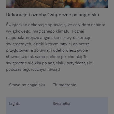
Dekoracje i ozdoby świąteczne po angielsku
Świąteczne dekoracje sprawiają, że cały dom nabiera
wyjątkowego, magicznego klimatu. Poznaj
najpopularniejsze angielskie nazwy dekoracji
świątecznych, dzięki którym łatwiej opiszesz
przygotowania do Świąt i udekorujesz swoje
słownictwo tak samo pięknie jak choinkę.Te
świąteczne słówka po angielsku przydadzą się
podczas tegorocznych Świąt!
Słowo po angielsku
Tłumaczenie
Lights
Światełka