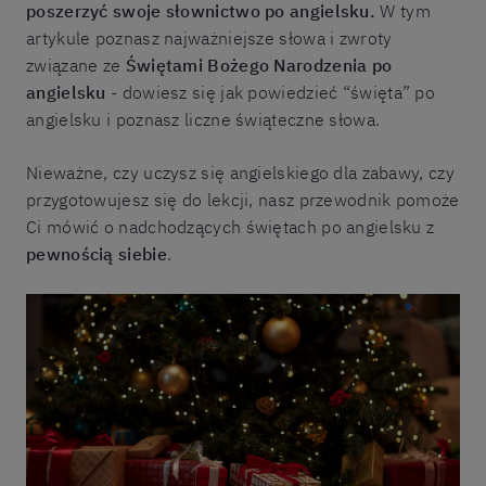
poszerzyć swoje słownictwo po angielsku.
W tym
artykule poznasz najważniejsze słowa i zwroty
związane ze
Świętami Bożego Narodzenia po
angielsku
- dowiesz się jak powiedzieć “święta” po
angielsku i poznasz liczne świąteczne słowa.
Nieważne, czy uczysz się angielskiego dla zabawy, czy
przygotowujesz się do lekcji, nasz przewodnik pomoże
Ci mówić o nadchodzących świętach po angielsku z
pewnością siebie
.