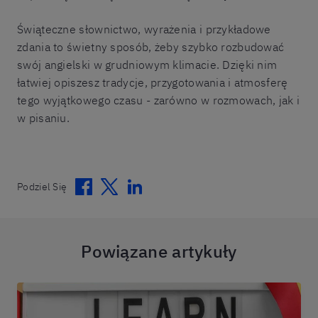
Świąteczne słownictwo, wyrażenia i przykładowe
zdania to świetny sposób, żeby szybko rozbudować
swój angielski w grudniowym klimacie. Dzięki nim
łatwiej opiszesz tradycje, przygotowania i atmosferę
tego wyjątkowego czasu - zarówno w rozmowach, jak i
w pisaniu.
Facebook
Twitter
Linkedin
Podziel Się
Powiązane artykuły