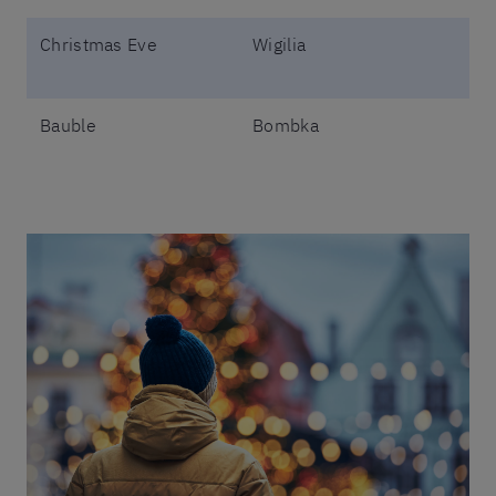
Christmas Eve
Wigilia
Bauble
Bombka