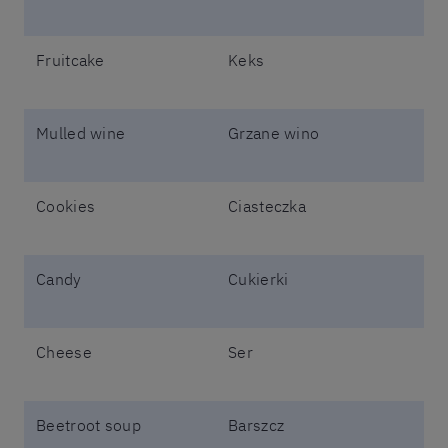
Fruitcake
Keks
Mulled wine
Grzane wino
Cookies
Ciasteczka
Candy
Cukierki
Cheese
Ser
Beetroot soup
Barszcz