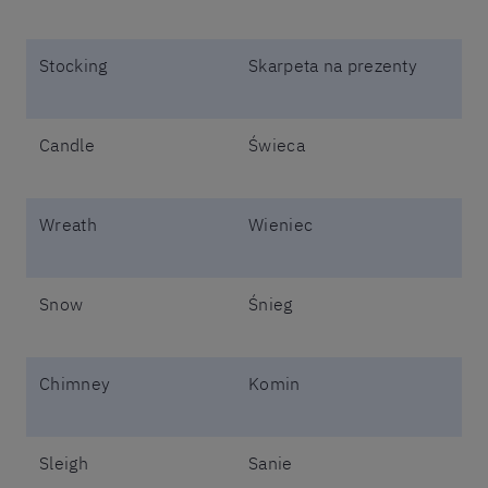
Stocking
Skarpeta na prezenty
Candle
Świeca
Wreath
Wieniec
Snow
Śnieg
Chimney
Komin
Sleigh
Sanie