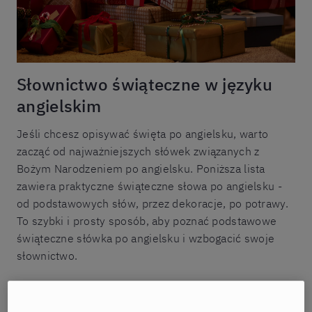
Słownictwo świąteczne w języku
angielskim
Jeśli chcesz opisywać święta po angielsku, warto
zacząć od najważniejszych słówek związanych z
Bożym Narodzeniem po angielsku. Poniższa lista
zawiera praktyczne świąteczne słowa po angielsku -
od podstawowych słów, przez dekoracje, po potrawy.
To szybki i prosty sposób, aby poznać podstawowe
świąteczne słówka po angielsku i wzbogacić swoje
słownictwo.
Podstawowe słówka świąteczne po angielsku