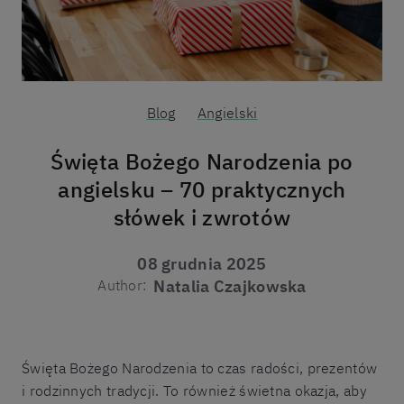
Blog
Angielski
Święta Bożego Narodzenia po
angielsku – 70 praktycznych
słówek i zwrotów
08 grudnia 2025
Author:
Natalia Czajkowska
Święta Bożego Narodzenia to czas radości, prezentów
i rodzinnych tradycji. To również świetna okazja, aby