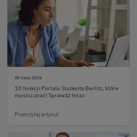
06 lipca 2026
10 funkcji Portalu Studenta Berlitz, które
musisz znać! Sprawdź teraz
Przeczytaj artykuł