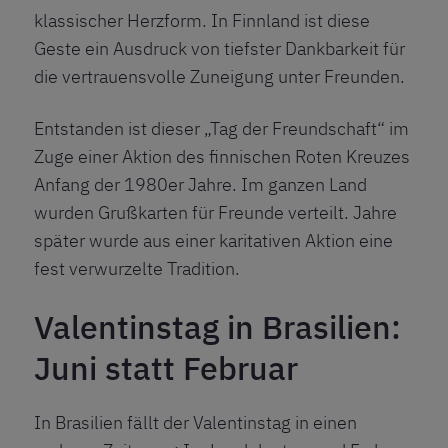
klassischer Herzform. In Finnland ist diese
Geste ein Ausdruck von tiefster Dankbarkeit für
die vertrauensvolle Zuneigung unter Freunden.
Entstanden ist dieser „Tag der Freundschaft“ im
Zuge einer Aktion des finnischen Roten Kreuzes
Anfang der 1980er Jahre. Im ganzen Land
wurden Grußkarten für Freunde verteilt. Jahre
später wurde aus einer karitativen Aktion eine
fest verwurzelte Tradition.
Valentinstag in Brasilien:
Juni statt Februar
In Brasilien fällt der Valentinstag in einen