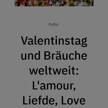
Kultur
Valentinstag
und Bräuche
weltweit:
L'amour,
Liefde, Love