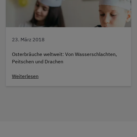
23. März 2018
Osterbräuche weltweit: Von Wasserschlachten,
Peitschen und Drachen
Weiterlesen