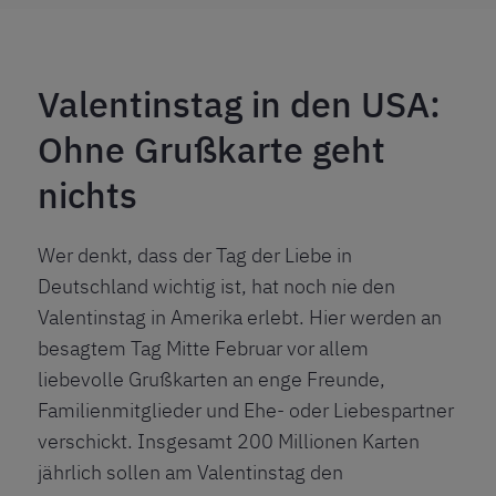
Valentinstag in den USA:
Ohne Grußkarte geht
nichts
Wer denkt, dass der Tag der Liebe in
Deutschland wichtig ist, hat noch nie den
Valentinstag in Amerika erlebt. Hier werden an
besagtem Tag Mitte Februar vor allem
liebevolle Grußkarten an enge Freunde,
Familienmitglieder und Ehe- oder Liebespartner
verschickt. Insgesamt 200 Millionen Karten
jährlich sollen am Valentinstag den