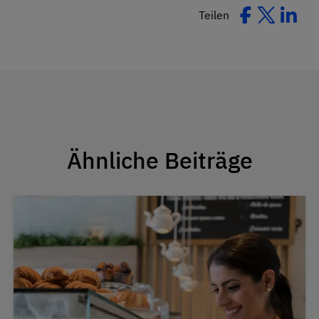
Teilen
Ähnliche Beiträge