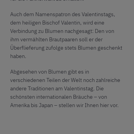
Auch dem Namenspatron des Valentinstags,
dem heiligen Bischof Valentin, wird eine
Verbindung zu Blumen nachgesagt: Den von
ihm vermählten Brautpaaren soll er der
Überflieferung zufolge stets Blumen geschenkt
haben.
Abgesehen von Blumen gibt es in
verschiedenen Teilen der Welt noch zahlreiche
andere Traditionen am Valentinstag. Die
schönsten internationalen Bräuche – von
Amerika bis Japan – stellen wir Ihnen hier vor.