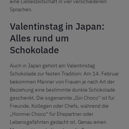
eine Liebesbotschaft in vier verschiedenen
Sprachen.
Valentinstag in Japan:
Alles rund um
Schokolade
Auch in Japan gehört am Valentinstag
Schokolade zur festen Tradition: Am 14. Februar
bekommen Männer von Frauen je nach Art der
Beziehung eine bestimmte dunkle Schokolade
geschenkt. Die sogenannte „Giri Choco“ ist für
Freunde, Kollegen oder Chefs, während die
„Honmei Choco“ für Ehepartner oder
Lebensgefährten gedacht ist. Genau einen