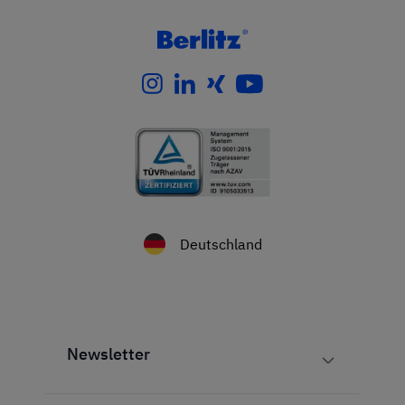
Deutschland
Newsletter