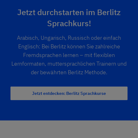
Jetzt durchstarten im Berlitz
Sprachkurs!
Arabisch, Ungarisch, Russisch oder einfach
Englisch: Bei Berlitz können Sie zahlreiche
Fremdsprachen lernen – mit flexiblen
Lernformaten, muttersprachlichen Trainern und
der bewährten Berlitz Methode.
Jetzt entdecken: Berlitz Sprachkurse