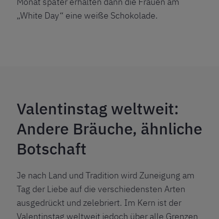
Monat später erhalten dann die Frauen am
„White Day“ eine weiße Schokolade.
Valentinstag weltweit:
Andere Bräuche, ähnliche
Botschaft
Je nach Land und Tradition wird Zuneigung am
Tag der Liebe auf die verschiedensten Arten
ausgedrückt und zelebriert. Im Kern ist der
Valentinstag weltweit jedoch über alle Grenzen