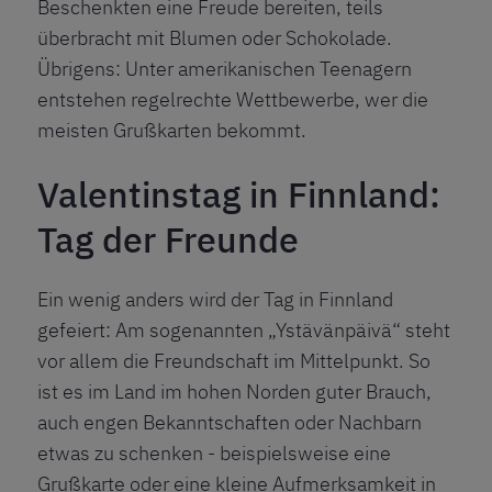
Beschenkten eine Freude bereiten, teils
überbracht mit Blumen oder Schokolade.
Übrigens: Unter amerikanischen Teenagern
entstehen regelrechte Wettbewerbe, wer die
meisten Grußkarten bekommt.
Valentinstag in Finnland:
Tag der Freunde
Ein wenig anders wird der Tag in Finnland
gefeiert: Am sogenannten „Ystävänpäivä“ steht
vor allem die Freundschaft im Mittelpunkt. So
ist es im Land im hohen Norden guter Brauch,
auch engen Bekanntschaften oder Nachbarn
etwas zu schenken - beispielsweise eine
Grußkarte oder eine kleine Aufmerksamkeit in