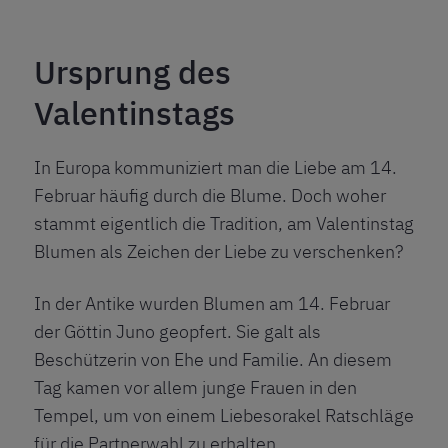
Ursprung des
Valentinstags
In Europa kommuniziert man die Liebe am 14.
Februar häufig durch die Blume. Doch woher
stammt eigentlich die Tradition, am Valentinstag
Blumen als Zeichen der Liebe zu verschenken?
In der Antike wurden Blumen am 14. Februar
der Göttin Juno geopfert. Sie galt als
Beschützerin von Ehe und Familie. An diesem
Tag kamen vor allem junge Frauen in den
Tempel, um von einem Liebesorakel Ratschläge
für die Partnerwahl zu erhalten.