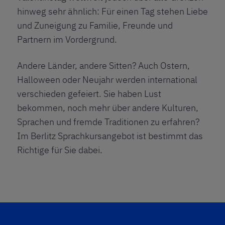
hinweg sehr ähnlich: Für einen Tag stehen Liebe
und Zuneigung zu Familie, Freunde und
Partnern im Vordergrund.
Andere Länder, andere Sitten? Auch
Ostern
,
Halloween
oder
Neujahr
werden international
verschieden gefeiert. Sie haben Lust
bekommen, noch mehr über andere Kulturen,
Sprachen und fremde Traditionen zu erfahren?
Im
Berlitz Sprachkursangebot
ist bestimmt das
Richtige für Sie dabei.