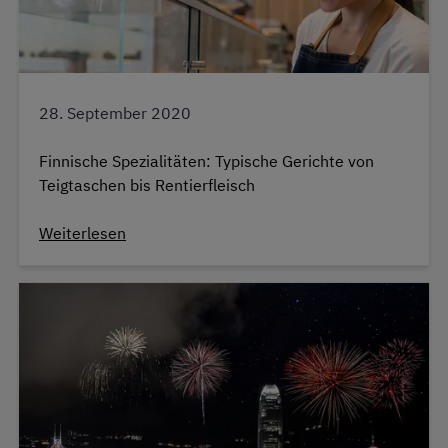
28. September 2020
Finnische Spezialitäten: Typische Gerichte von
Teigtaschen bis Rentierfleisch
Weiterlesen