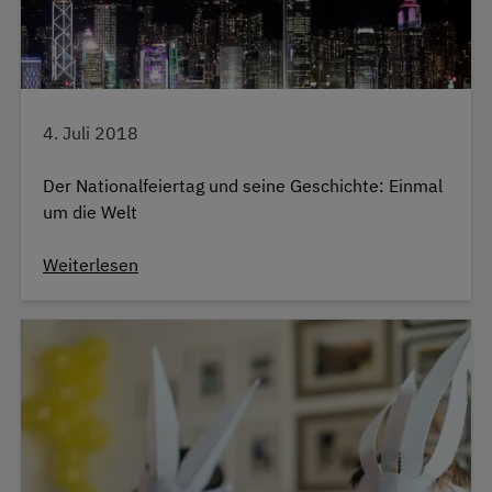
4. Juli 2018
Der Nationalfeiertag und seine Geschichte: Einmal
um die Welt
Weiterlesen