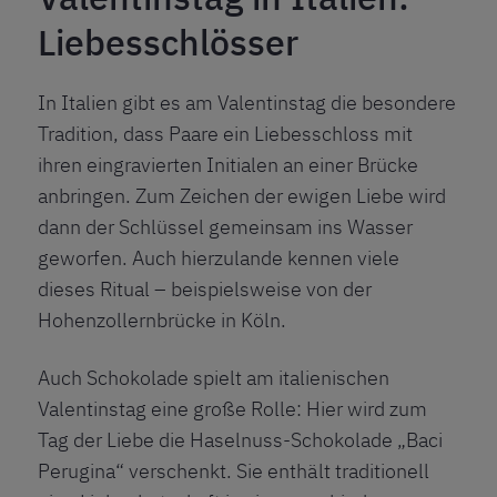
Liebesschlösser
In Italien gibt es am Valentinstag die besondere
Tradition, dass Paare ein Liebesschloss mit
ihren eingravierten Initialen an einer Brücke
anbringen. Zum Zeichen der ewigen Liebe wird
dann der Schlüssel gemeinsam ins Wasser
geworfen. Auch hierzulande kennen viele
dieses Ritual – beispielsweise von der
Hohenzollernbrücke in Köln.
Auch Schokolade spielt am italienischen
Valentinstag eine große Rolle: Hier wird zum
Tag der Liebe die Haselnuss-Schokolade „Baci
Perugina“ verschenkt. Sie enthält traditionell