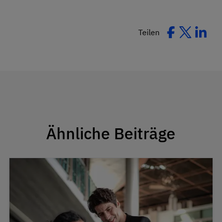
Teilen
Ähnliche Beiträge