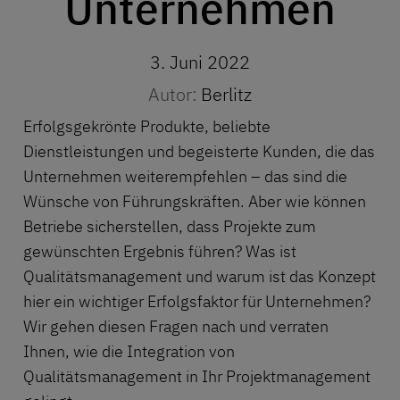
Unternehmen
3. Juni 2022
Autor:
Berlitz
Erfolgsgekrönte Produkte, beliebte
Dienstleistungen und begeisterte Kunden, die das
Unternehmen weiterempfehlen – das sind die
Wünsche von Führungskräften. Aber wie können
Betriebe sicherstellen, dass Projekte zum
gewünschten Ergebnis führen? Was ist
Qualitätsmanagement und warum ist das Konzept
hier ein wichtiger Erfolgsfaktor für Unternehmen?
Wir gehen diesen Fragen nach und verraten
Ihnen, wie die Integration von
Qualitätsmanagement in Ihr Projektmanagement