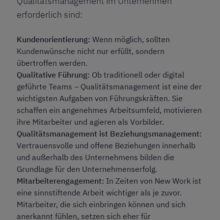
Qualitätsmanagement im Unternehmen
erforderlich sind:
Kundenorientierung:
Wenn möglich, sollten
Kundenwünsche nicht nur erfüllt, sondern
übertroffen werden.
Qualitative Führung:
Ob traditionell oder digital
geführte Teams – Qualitätsmanagement ist eine der
wichtigsten Aufgaben von Führungskräften. Sie
schaffen ein angenehmes Arbeitsumfeld, motivieren
ihre Mitarbeiter und agieren als Vorbilder.
Qualitätsmanagement ist Beziehungsmanagement:
Vertrauensvolle und offene Beziehungen innerhalb
und außerhalb des Unternehmens bilden die
Grundlage für den Unternehmenserfolg.
Mitarbeiterengagement:
In Zeiten von New Work ist
eine sinnstiftende Arbeit wichtiger als je zuvor.
Mitarbeiter, die sich einbringen können und sich
anerkannt fühlen, setzen sich eher für