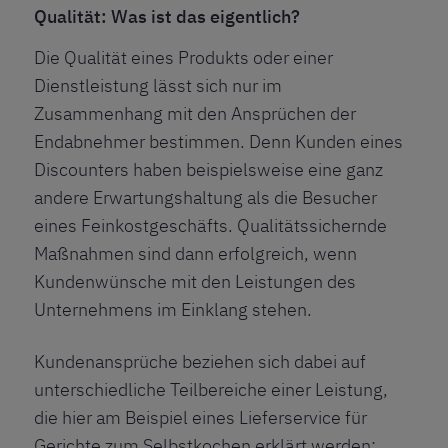
Qualität: Was ist das eigentlich?
Die Qualität eines Produkts oder einer
Dienstleistung lässt sich nur im
Zusammenhang mit den Ansprüchen der
Endabnehmer bestimmen. Denn Kunden eines
Discounters haben beispielsweise eine ganz
andere Erwartungshaltung als die Besucher
eines Feinkostgeschäfts. Qualitätssichernde
Maßnahmen sind dann erfolgreich, wenn
Kundenwünsche mit den Leistungen des
Unternehmens im Einklang stehen.
Kundenansprüche beziehen sich dabei auf
unterschiedliche Teilbereiche einer Leistung,
die hier am Beispiel eines Lieferservice für
Gerichte zum Selbstkochen erklärt werden: