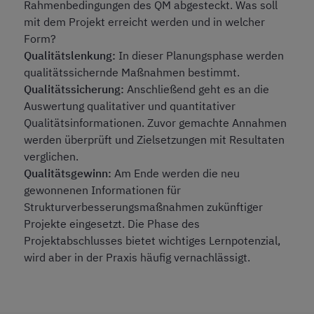
Rahmenbedingungen des QM abgesteckt. Was soll
mit dem Projekt erreicht werden und in welcher
Form?
Qualitätslenkung:
In dieser Planungsphase werden
qualitätssichernde Maßnahmen bestimmt.
Qualitätssicherung:
Anschließend geht es an die
Auswertung qualitativer und quantitativer
Qualitätsinformationen. Zuvor gemachte Annahmen
werden überprüft und Zielsetzungen mit Resultaten
verglichen.
Qualitätsgewinn:
Am Ende werden die neu
gewonnenen Informationen für
Strukturverbesserungsmaßnahmen zukünftiger
Projekte eingesetzt. Die Phase des
Projektabschlusses
bietet wichtiges Lernpotenzial,
wird aber in der Praxis häufig vernachlässigt.