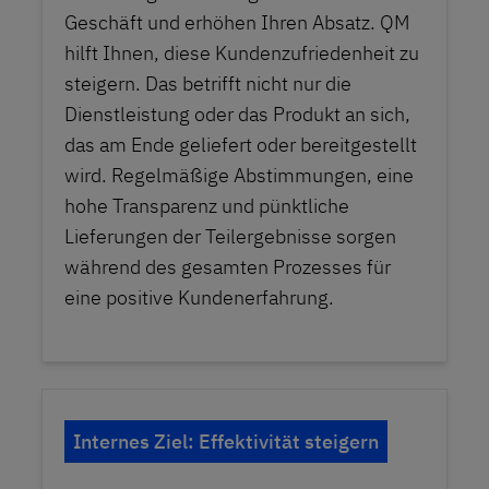
Geschäft und erhöhen Ihren Absatz. QM
hilft Ihnen, diese Kundenzufriedenheit zu
steigern. Das betrifft nicht nur die
Dienstleistung oder das Produkt an sich,
das am Ende geliefert oder bereitgestellt
wird. Regelmäßige Abstimmungen, eine
hohe Transparenz und pünktliche
Lieferungen der Teilergebnisse sorgen
während des gesamten Prozesses für
eine positive Kundenerfahrung.
Internes Ziel: Effektivität steigern