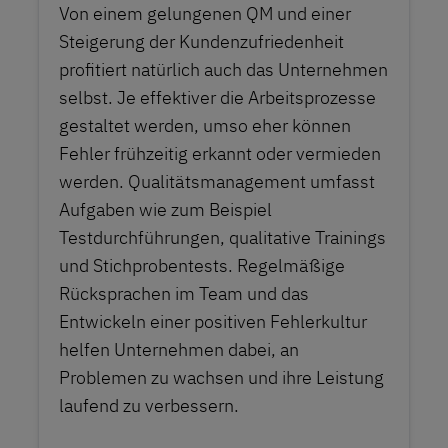
Von einem gelungenen QM und einer
Steigerung der Kundenzufriedenheit
profitiert natürlich auch das Unternehmen
selbst. Je effektiver die Arbeitsprozesse
gestaltet werden, umso eher können
Fehler frühzeitig erkannt oder vermieden
werden. Qualitätsmanagement umfasst
Aufgaben wie zum Beispiel
Testdurchführungen, qualitative Trainings
und Stichprobentests. Regelmäßige
Rücksprachen im Team und das
Entwickeln einer positiven Fehlerkultur
helfen Unternehmen dabei, an
Problemen zu wachsen und ihre Leistung
laufend zu verbessern.