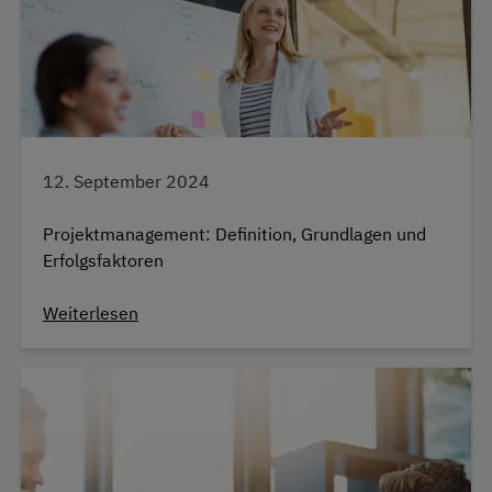
12. September 2024
Projektmanagement: Definition, Grundlagen und
Erfolgsfaktoren
Weiterlesen