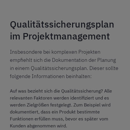
Qualitätssicherungsplan
im Projektmanagement
Insbesondere bei komplexen Projekten
empfiehlt sich die Dokumentation der Planung
in einem Qualitätssicherungsplan. Dieser sollte
folgende Informationen beinhalten:
Auf was bezieht sich die Qualitätssicherung? Alle
relevanten Faktoren werden identifiziert und es
werden Zielgrößen festgelegt. Zum Beispiel wird
dokumentiert, dass ein Produkt bestimmte
Funktionen erfüllen muss, bevor es später vom
Kunden abgenommen wird.