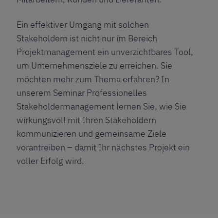
Ein effektiver Umgang mit solchen
Stakeholdern ist nicht nur im Bereich
Projektmanagement ein unverzichtbares Tool,
um Unternehmensziele zu erreichen. Sie
möchten mehr zum Thema erfahren? In
unserem
Seminar Professionelles
Stakeholdermanagement
lernen Sie, wie Sie
wirkungsvoll mit Ihren Stakeholdern
kommunizieren und gemeinsame Ziele
vorantreiben – damit Ihr nächstes Projekt ein
voller Erfolg wird.