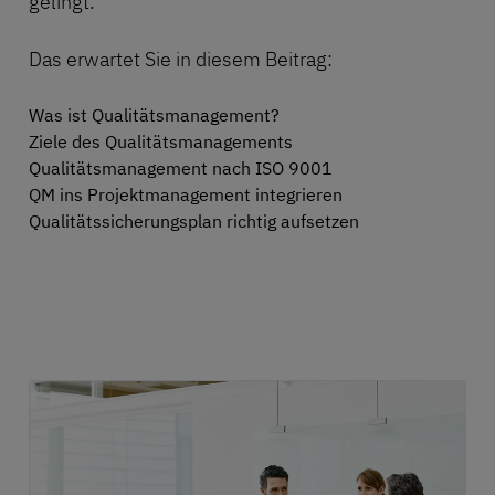
gelingt.
Das erwartet Sie in diesem Beitrag:
Was ist Qualitätsmanagement?
Ziele des Qualitätsmanagements
Qualitätsmanagement nach ISO 9001
QM ins Projektmanagement integrieren
Qualitätssicherungsplan richtig aufsetzen