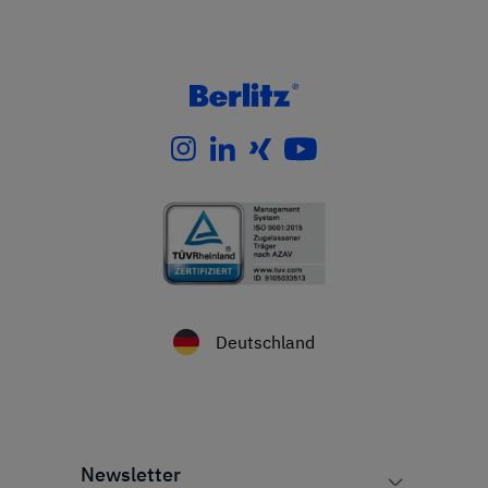
Deutschland
Newsletter