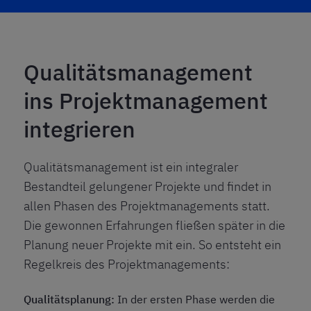
Qualitätsmanagement
ins Projektmanagement
integrieren
Qualitätsmanagement ist ein integraler
Bestandteil gelungener Projekte und findet in
allen Phasen des
Projektmanagements
statt.
Die gewonnen Erfahrungen fließen später in die
Planung neuer Projekte mit ein. So entsteht ein
Regelkreis des Projektmanagements:
Qualitätsplanung:
In der ersten Phase werden die