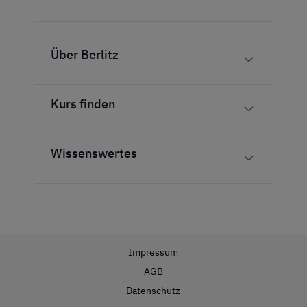
Über Berlitz
Kurs finden
Wissenswertes
Impressum
AGB
Datenschutz