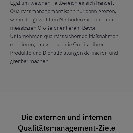
Egal um welchen Teilbereich es sich handelt –
Qualitätsmanagement kann nur dann greifen,
wenn die gewählten Methoden sich an einer
messbaren Größe orientieren. Bevor
Unternehmen qualitätssichernde Maßnahmen
etablieren, müssen sie die Qualität ihrer
Produkte und Dienstleistungen definieren und
greifbar machen.
Die externen und internen
Qualitätsmanagement-Ziele