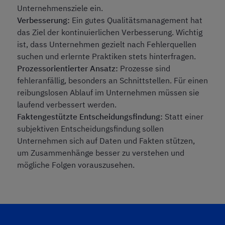
Unternehmensziele ein.
Verbesserung:
Ein gutes Qualitätsmanagement hat
das Ziel der kontinuierlichen Verbesserung. Wichtig
ist, dass Unternehmen gezielt nach Fehlerquellen
suchen und erlernte Praktiken stets hinterfragen.
Prozessorientierter Ansatz:
Prozesse sind
fehleranfällig, besonders an Schnittstellen. Für einen
reibungslosen Ablauf im Unternehmen müssen sie
laufend verbessert werden.
Faktengestützte Entscheidungsfindung:
Statt einer
subjektiven Entscheidungsfindung sollen
Unternehmen sich auf Daten und Fakten stützen,
um Zusammenhänge besser zu verstehen und
mögliche Folgen vorauszusehen.