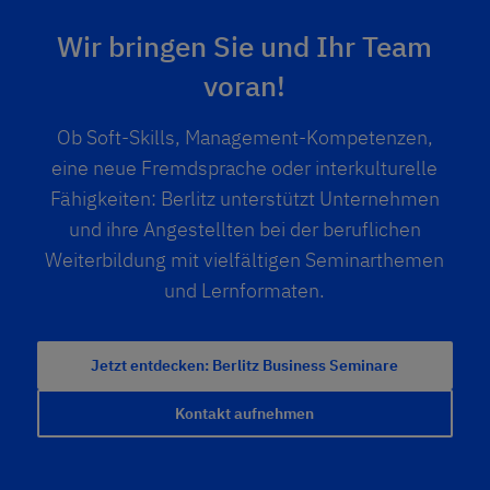
Wir bringen Sie und Ihr Team
voran!
Ob Soft-Skills, Management-Kompetenzen,
eine neue Fremdsprache oder interkulturelle
Fähigkeiten: Berlitz unterstützt Unternehmen
und ihre Angestellten bei der beruflichen
Weiterbildung mit vielfältigen Seminarthemen
und Lernformaten.
Jetzt entdecken: Berlitz Business Seminare
Kontakt aufnehmen