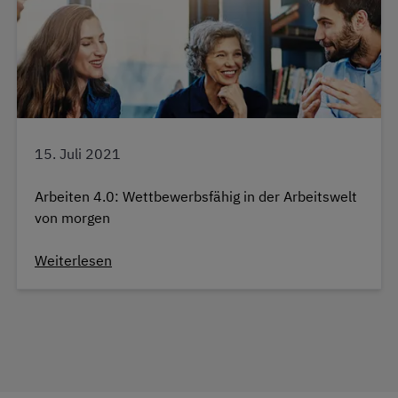
15. Juli 2021
Arbeiten 4.0: Wettbewerbsfähig in der Arbeitswelt
von morgen
Weiterlesen