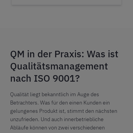
QM in der Praxis: Was ist
Qualitätsmanagement
nach ISO 9001?
Qualität liegt bekanntlich im Auge des
Betrachters. Was für den einen Kunden ein
gelungenes Produkt ist, stimmt den nächsten
unzufrieden. Und auch innerbetriebliche
Abläufe können von zwei verschiedenen