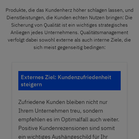
Produkte, die das Kundenherz höher schlagen lassen, und
Dienstleistungen, die Kunden echten Nutzen bringen: Die
Sicherung von Qualität ist ein wichtiges strategisches
Anliegen jedes Unternehmens. Qualitätsmanagement
verfolgt dabei sowohl externe als auch interne Ziele, die
sich meist gegenseitig bedingen:
Externes Ziel: Kundenzufriedenheit
steigern
Zufriedene Kunden bleiben nicht nur
Ihrem Unternehmen treu, sondern
empfehlen es im Optimalfall auch weiter.
Positive Kundenrezensionen sind somit
ein wichtiges Aushängeschild für Ihr