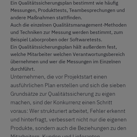
Ein Qualitätssicherungsplan bestimmt wie häufig
Messungen, Produkttests, Teambesprechungen und
andere Maßnahmen stattfinden.
Auch die einzelnen Qualitätsmanagement-Methoden
und Techniken zur Messung werden bestimmt, zum
Beispiel Laborproben oder Softwaretests.
Ein Qualitätssicherungsplan hält außerdem fest,
welche Mitarbeiter welchen Verantwortungsbereich
übernehmen und wer die Messungen im Einzelnen
durchführt.
Unternehmen, die vor Projektstart einen
ausführlichen Plan erstellen und sich die sieben
Grundsätze zur Qualitätssicherung zu eigen
machen, sind der Konkurrenz einen Schritt
voraus: Wer strukturiert arbeitet, Fehler erkennt
und hinterfragt, verbessert nicht nur die eigenen
Produkte, sondern auch die Beziehungen zu den
Mitarbeitern, Kunden und Lieferanten.