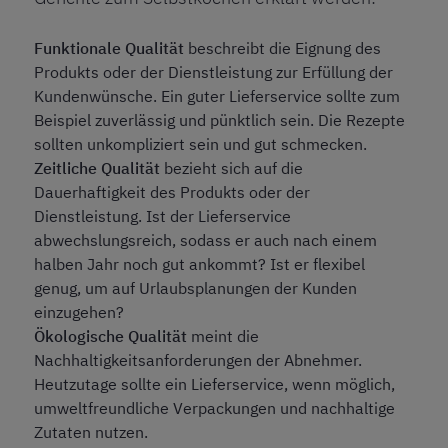
Funktionale Qualität
beschreibt die Eignung des
Produkts oder der Dienstleistung zur Erfüllung der
Kundenwünsche. Ein guter Lieferservice sollte zum
Beispiel zuverlässig und pünktlich sein. Die Rezepte
sollten unkompliziert sein und gut schmecken.
Zeitliche Qualität
bezieht sich auf die
Dauerhaftigkeit des Produkts oder der
Dienstleistung. Ist der Lieferservice
abwechslungsreich, sodass er auch nach einem
halben Jahr noch gut ankommt? Ist er flexibel
genug, um auf Urlaubsplanungen der Kunden
einzugehen?
Ökologische Qualität
meint die
Nachhaltigkeitsanforderungen der Abnehmer.
Heutzutage sollte ein Lieferservice, wenn möglich,
umweltfreundliche Verpackungen und nachhaltige
Zutaten nutzen.