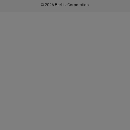
© 2026 Berlitz Corporation