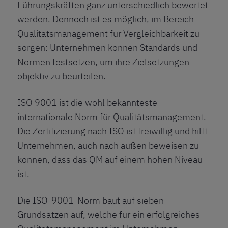
Führungskräften ganz unterschiedlich bewertet
werden. Dennoch ist es möglich, im Bereich
Qualitätsmanagement für Vergleichbarkeit zu
sorgen: Unternehmen können Standards und
Normen festsetzen, um ihre Zielsetzungen
objektiv zu beurteilen.
ISO 9001
ist die wohl bekannteste
internationale Norm für Qualitätsmanagement.
Die Zertifizierung nach ISO ist freiwillig und hilft
Unternehmen, auch nach außen beweisen zu
können, dass das QM auf einem hohen Niveau
ist.
Die ISO-9001-Norm baut auf sieben
Grundsätzen auf, welche für ein erfolgreiches