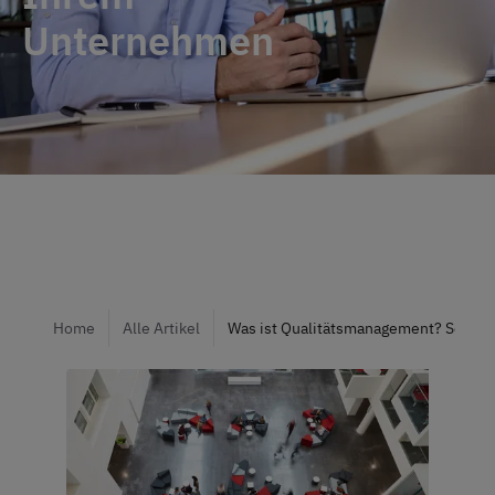
Unternehmen
Home
Alle Artikel
Was ist Qualitätsmanagement? So gel