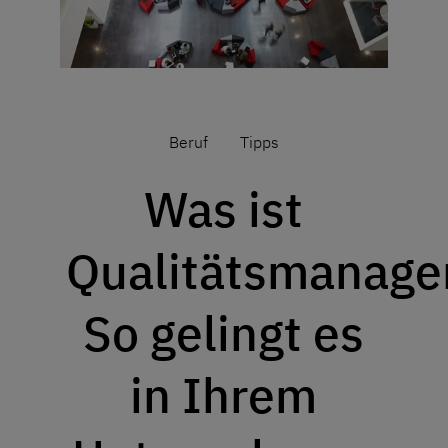
Beruf
Tipps
Was ist
Qualitätsmanag
So gelingt es
in Ihrem