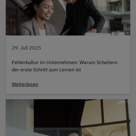
29. Juli 2025
Fehlerkultur im Unternehmen: Warum Scheitern
der erste Schritt zum Lernen ist
Weiterlesen