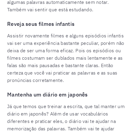
algumas palavras automaticamente sem notar.
Também vai sentir que está estudando.
Reveja seus filmes infantis
Assistir novamente filmes e alguns episódios infantis
vai ser uma experiência bastante peculiar, porém não
deixa de ser uma forma eficaz. Pois os episódios ou
filmes costumam ser dublados mais lentamente e as
falas são mais pausadas e bastante claras. Então
certeza que você vai praticar as palavras e as suas
pronúncias corretamente.
Mantenha um diário em japonês
Já que temos que treinar a escrita, que tal manter um
diário em japonês? Além de usar vocabulários
diferentes e praticar eles, o diário vai te ajudar na
memorização das palavras. Também vai te ajudar