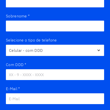
Sobrenome
*
Selecione o tipo de telefone
Com DDD
*
E-Mail
*