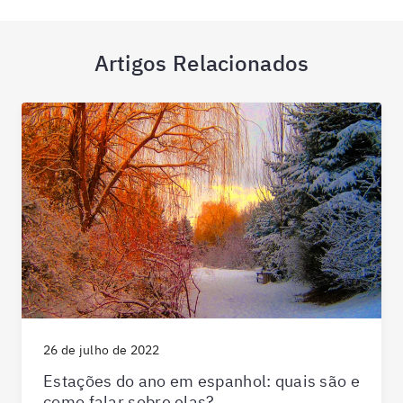
Artigos Relacionados
26 de julho de 2022
Estações do ano em espanhol: quais são e
como falar sobre elas?