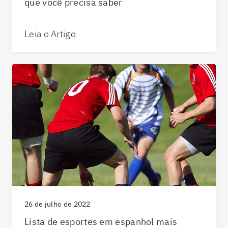
que você precisa saber
Leia o Artigo
26 de julho de 2022
Lista de esportes em espanhol mais