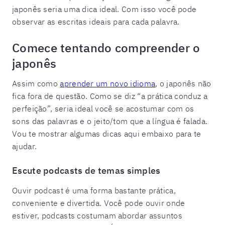
japonês seria uma dica ideal. Com isso você pode
observar as escritas ideais para cada palavra.
Comece tentando compreender o
japonês
Assim como
aprender um novo idioma
, o japonês não
fica fora de questão. Como se diz “a prática conduz a
perfeição”, seria ideal você se acostumar com os
sons das palavras e o jeito/tom que a língua é falada.
Vou te mostrar algumas dicas aqui embaixo para te
ajudar.
Escute podcasts de temas simples
Ouvir podcast é uma forma bastante prática,
conveniente e divertida. Você pode ouvir onde
estiver, podcasts costumam abordar assuntos