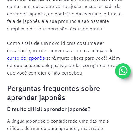
contar uma coisa que vai te ajudar nessa jornada de
aprender japonês, ao contrário da escrita e leitura, a
fala de japonês e a sua pronúncia são bastante
simples e os seus sons são fáceis de emitir.
Como a fala de um novo idioma costuma ser
desafiante, manter conversas com os colegas do
curso de japonês
será muito eficaz para você! Além
de que os seus colegas vão poder corrigir os erros
que você cometer e não percebeu.
Perguntas frequentes sobre
aprender japonês
É muito difícil aprender japonês?
A língua japonesa é considerada uma das mais
difíceis do mundo para aprender, mas não é