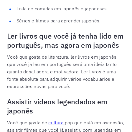
Lista de comidas em japonês e japonesas.
Séries e filmes para aprender japonês.
Ler livros que você já tenha lido em
português, mas agora em japonês
Você que gosta de literatura, ler livros em japonês
que você já leu em português será uma ideia tanto
quanto desafiadora e motivadora. Ler livros é uma
fonte absoluta para adquirir vários vocabulários e
expressões novas para você.
Assistir vídeos legendados em
japonês
Você que gosta de
cultura
pop que está em ascensão,
assistir filmes que você já assistiu com legendas em