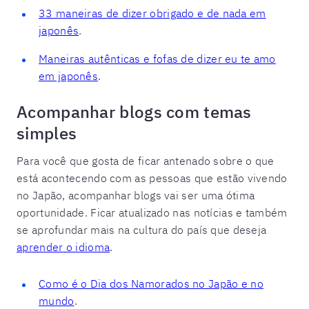
33 maneiras de dizer obrigado e de nada em
japonês
.
Maneiras autênticas e fofas de dizer eu te amo
em japonês
.
Acompanhar blogs com temas
simples
Para você que gosta de ficar antenado sobre o que
está acontecendo com as pessoas que estão vivendo
no Japão, acompanhar blogs vai ser uma ótima
oportunidade. Ficar atualizado nas notícias e também
se aprofundar mais na cultura do país que deseja
aprender o idioma
.
Como é o Dia dos Namorados no Japão e no
mundo
.