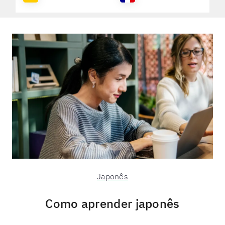
Japonês
Como aprender japonês