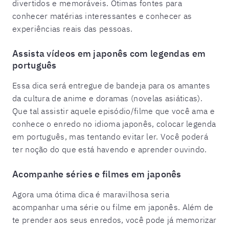
divertidos e memoráveis. Ótimas fontes para
conhecer matérias interessantes e conhecer as
experiências reais das pessoas.
Assista vídeos em japonês com legendas em
português
Essa dica será entregue de bandeja para os amantes
da cultura de anime e doramas (novelas asiáticas).
Que tal assistir aquele episódio/filme que você ama e
conhece o enredo no idioma japonês, colocar legenda
em português, mas tentando evitar ler. Você poderá
ter noção do que está havendo e aprender ouvindo.
Acompanhe séries e filmes em japonês
Agora uma ótima dica é maravilhosa seria
acompanhar uma série ou filme em japonês. Além de
te prender aos seus enredos, você pode já memorizar