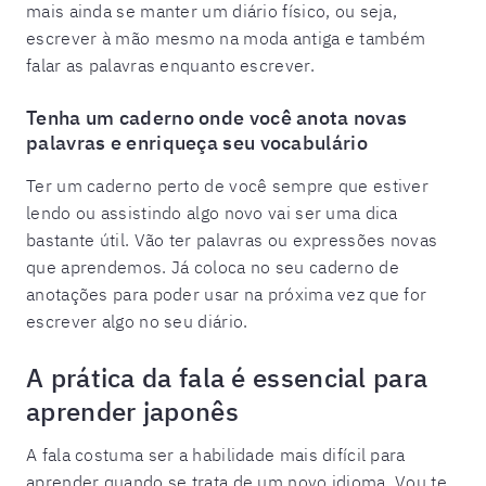
mais ainda se manter um diário físico, ou seja,
escrever à mão mesmo na moda antiga e também
falar as palavras enquanto escrever.
Tenha um caderno onde você anota novas
palavras e enriqueça seu vocabulário
Ter um caderno perto de você sempre que estiver
lendo ou assistindo algo novo vai ser uma dica
bastante útil. Vão ter palavras ou expressões novas
que aprendemos. Já coloca no seu caderno de
anotações para poder usar na próxima vez que for
escrever algo no seu diário.
A prática da fala é essencial para
aprender japonês
A fala costuma ser a habilidade mais difícil para
aprender quando se trata de um novo idioma. Vou te