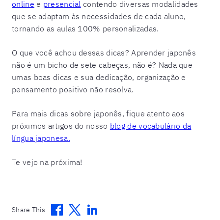
online
e
presencial
contendo diversas modalidades
que se adaptam às necessidades de cada aluno,
tornando as aulas 100% personalizadas.
O que você achou dessas dicas? Aprender japonês
não é um bicho de sete cabeças, não é? Nada que
umas boas dicas e sua dedicação, organização e
pensamento positivo não resolva.
Para mais dicas sobre japonês, fique atento aos
próximos artigos do nosso
blog de vocabulário da
língua japonesa.
Te vejo na próxima!
Facebook
Twitter
Linkedin
Share This