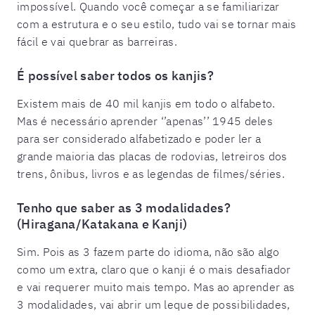
impossível. Quando você começar a se familiarizar
com a estrutura e o seu estilo, tudo vai se tornar mais
fácil e vai quebrar as barreiras.
É possível saber todos os kanjis?
Existem mais de 40 mil kanjis em todo o alfabeto.
Mas é necessário aprender ‘’apenas’’ 1945 deles
para ser considerado alfabetizado e poder ler a
grande maioria das placas de rodovias, letreiros dos
trens, ônibus, livros e as legendas de filmes/séries.
Tenho que saber as 3 modalidades?
(Hiragana/Katakana e Kanji)
Sim. Pois as 3 fazem parte do idioma, não são algo
como um extra, claro que o kanji é o mais desafiador
e vai requerer muito mais tempo. Mas ao aprender as
3 modalidades, vai abrir um leque de possibilidades,