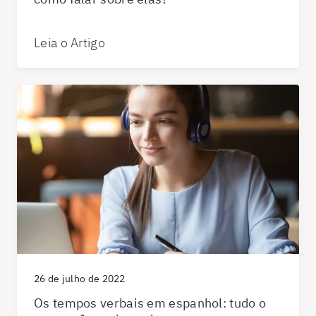
Leia o Artigo
26 de julho de 2022
Os tempos verbais em espanhol: tudo o