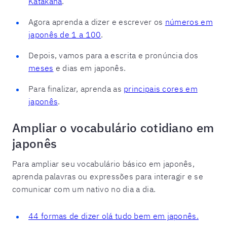
Katakana
.
Agora aprenda a dizer e escrever os
números em
japonês de 1 a 100
.
Depois, vamos para a escrita e pronúncia dos
meses
e dias em japonês.
Para finalizar, aprenda as
principais cores em
japonês
.
Ampliar o vocabulário cotidiano em
japonês
Para ampliar seu vocabulário básico em japonês,
aprenda palavras ou expressões para interagir e se
comunicar com um nativo no dia a dia.
44 formas de dizer olá tudo bem em japonês.