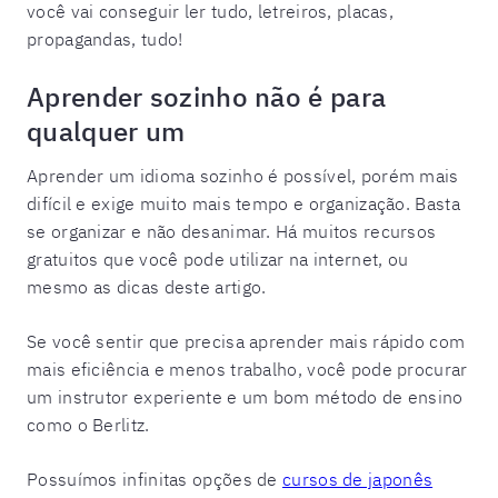
você vai conseguir ler tudo, letreiros, placas,
propagandas, tudo!
Aprender sozinho não é para
qualquer um
Aprender um idioma sozinho é possível, porém mais
difícil e exige muito mais tempo e organização. Basta
se organizar e não desanimar. Há muitos recursos
gratuitos que você pode utilizar na internet, ou
mesmo as dicas deste artigo.
Se você sentir que precisa aprender mais rápido com
mais eficiência e menos trabalho, você pode procurar
um instrutor experiente e um bom método de ensino
como o Berlitz.
Possuímos infinitas opções de
cursos de japonês