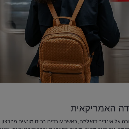
דה האמריקאית
 על אינדיבידואליזם, כאשר עובדים רבים מונעים מהרצון