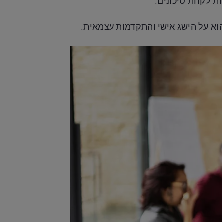
ת לקחת סיכונים.
הוא על הישג אישי והתקדמות עצמאית.