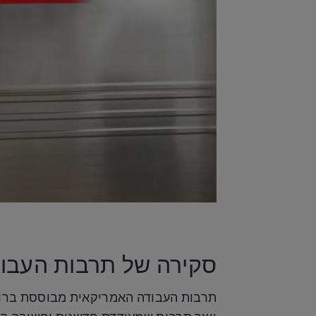
סקירה של תרבות העבו
תרבות העבודה האמריקאית מבוססת ברובה