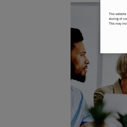
This website 
storing of co
This may inc