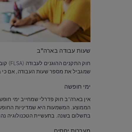
שעות עבודה בארה"ב
שמגביל את מספר שעות העבודה, אם כי ב
ימי חופשה
בתשלום בשנה. בתעשיית הטכנולוגיה נהו
מערכות יחסים