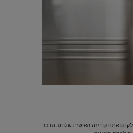
 לקדם את הקריירה האישית שלהם. הדבר