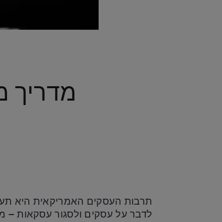
מדריך מ
תרבות העסקים האמריקאית היא תערוב
לדבר על עסקים ולסגור עסקאות – מהג