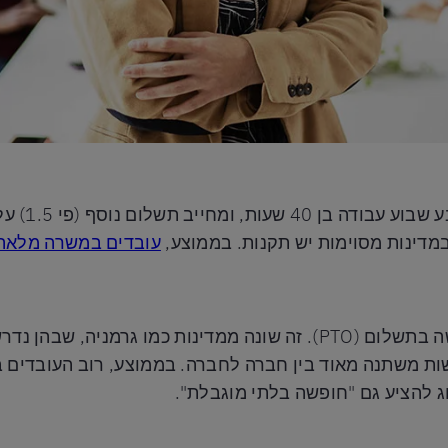
חוק התקנים 
מדינות מסוימות יש תקנות. בממוצע,
עובדים במשרה מלאה מדווחים 
ג להציע גם "חופשה בלתי מוגבלת".