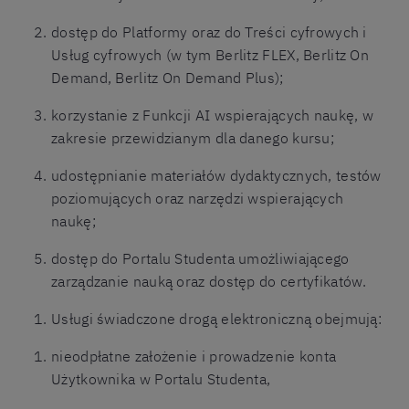
dostęp do Platformy oraz do Treści cyfrowych i
Usług cyfrowych (w tym Berlitz FLEX, Berlitz On
Demand, Berlitz On Demand Plus);
korzystanie z Funkcji AI wspierających naukę, w
zakresie przewidzianym dla danego kursu;
udostępnianie materiałów dydaktycznych, testów
poziomujących oraz narzędzi wspierających
naukę;
dostęp do Portalu Studenta umożliwiającego
zarządzanie nauką oraz dostęp do certyfikatów.
Usługi świadczone drogą elektroniczną obejmują:
nieodpłatne założenie i prowadzenie konta
Użytkownika w Portalu Studenta,