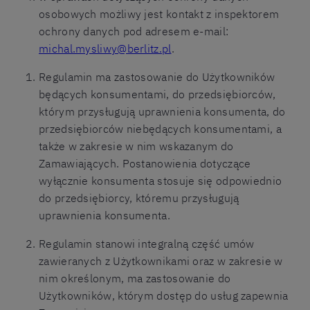
osobowych możliwy jest kontakt z inspektorem
ochrony danych pod adresem e-mail:
michal.mysliwy@berlitz.pl
.
Regulamin ma zastosowanie do Użytkowników
będących konsumentami, do przedsiębiorców,
którym przysługują uprawnienia konsumenta, do
przedsiębiorców niebędących konsumentami, a
także w zakresie w nim wskazanym do
Zamawiających. Postanowienia dotyczące
wyłącznie konsumenta stosuje się odpowiednio
do przedsiębiorcy, któremu przysługują
uprawnienia konsumenta.
Regulamin stanowi integralną część umów
zawieranych z Użytkownikami oraz w zakresie w
nim określonym, ma zastosowanie do
Użytkowników, którym dostęp do usług zapewnia