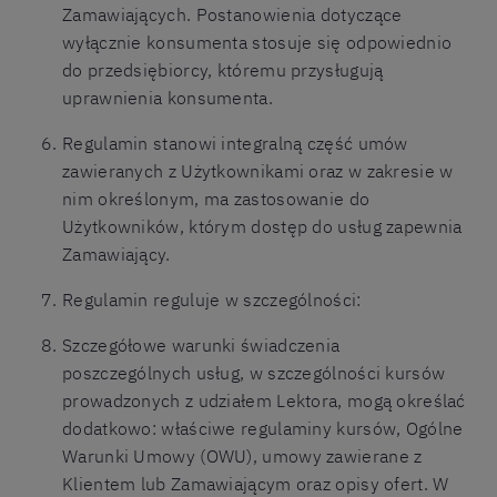
Zamawiających. Postanowienia dotyczące
wyłącznie konsumenta stosuje się odpowiednio
do przedsiębiorcy, któremu przysługują
uprawnienia konsumenta.
Regulamin stanowi integralną część umów
zawieranych z Użytkownikami oraz w zakresie w
nim określonym, ma zastosowanie do
Użytkowników, którym dostęp do usług zapewnia
Zamawiający.
Regulamin reguluje w szczególności:
Szczegółowe warunki świadczenia
poszczególnych usług, w szczególności kursów
prowadzonych z udziałem Lektora, mogą określać
dodatkowo: właściwe regulaminy kursów, Ogólne
Warunki Umowy (OWU), umowy zawierane z
Klientem lub Zamawiającym oraz opisy ofert. W