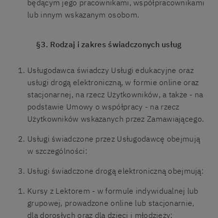
będącym jego pracownikami, współpracownikami
lub innym wskazanym osobom.
§3. Rodzaj i zakres świadczonych usług
Usługodawca świadczy Usługi edukacyjne oraz
usługi drogą elektroniczną, w formie online oraz
stacjonarnej, na rzecz Użytkowników, a także - na
podstawie Umowy o współpracy - na rzecz
Użytkowników wskazanych przez Zamawiającego.
Usługi świadczone przez Usługodawcę obejmują
w szczególności:
Usługi świadczone drogą elektroniczną obejmują:
Kursy z Lektorem - w formule indywidualnej lub
grupowej, prowadzone online lub stacjonarnie,
dla dorosłych oraz dla dzieci i młodzieży;