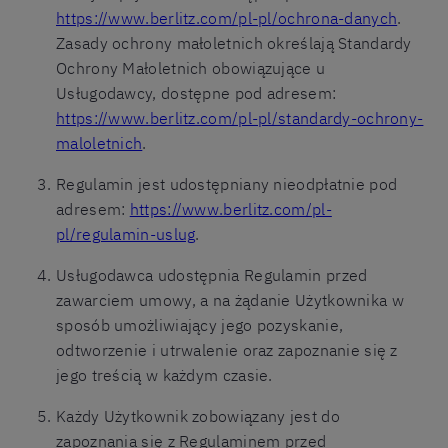
https://www.berlitz.com/pl-pl/ochrona-danych
.
Zasady ochrony małoletnich określają Standardy
Ochrony Małoletnich obowiązujące u
Usługodawcy, dostępne pod adresem:
https://www.berlitz.com/pl-pl/standardy-ochrony-
maloletnich
.
Regulamin jest udostępniany nieodpłatnie pod
adresem:
https://www.berlitz.com/pl-
pl/regulamin-uslug
.
Usługodawca udostępnia Regulamin przed
zawarciem umowy, a na żądanie Użytkownika w
sposób umożliwiający jego pozyskanie,
odtworzenie i utrwalenie oraz zapoznanie się z
jego treścią w każdym czasie.
Każdy Użytkownik zobowiązany jest do
zapoznania się z Regulaminem przed