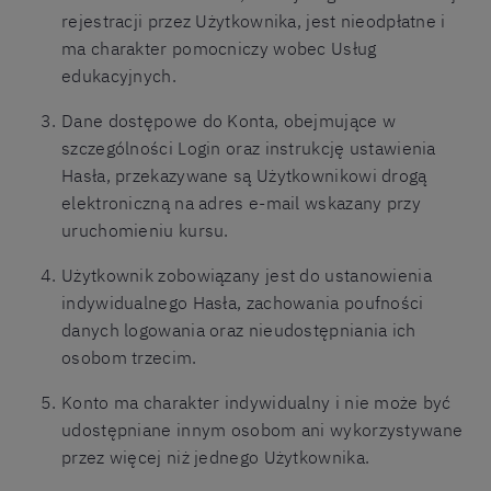
rejestracji przez Użytkownika, jest nieodpłatne i
ma charakter pomocniczy wobec Usług
edukacyjnych.
Dane dostępowe do Konta, obejmujące w
szczególności Login oraz instrukcję ustawienia
Hasła, przekazywane są Użytkownikowi drogą
elektroniczną na adres e-mail wskazany przy
uruchomieniu kursu.
Użytkownik zobowiązany jest do ustanowienia
indywidualnego Hasła, zachowania poufności
danych logowania oraz nieudostępniania ich
osobom trzecim.
Konto ma charakter indywidualny i nie może być
udostępniane innym osobom ani wykorzystywane
przez więcej niż jednego Użytkownika.