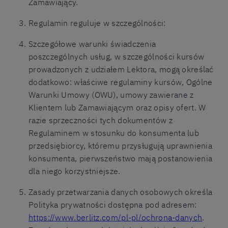
Zamawiający.
Regulamin reguluje w szczególności:
Szczegółowe warunki świadczenia
poszczególnych usług, w szczególności kursów
prowadzonych z udziałem Lektora, mogą określać
dodatkowo: właściwe regulaminy kursów, Ogólne
Warunki Umowy (OWU), umowy zawierane z
Klientem lub Zamawiającym oraz opisy ofert. W
razie sprzeczności tych dokumentów z
Regulaminem w stosunku do konsumenta lub
przedsiębiorcy, któremu przysługują uprawnienia
konsumenta, pierwszeństwo mają postanowienia
dla niego korzystniejsze.
Zasady przetwarzania danych osobowych określa
Polityka prywatności dostępna pod adresem:
https://www.berlitz.com/pl-pl/ochrona-danych
.