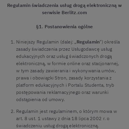
Regulamin świadczenia usług drogą elektroniczną w
serwisie Berlitz.com
§1. Postanowienia ogólne
Niniejszy Regulamin (dalej: „
Regulamin
") określa
zasady świadczenia przez Usługodawcę usług
edukacyjnych oraz usług świadczonych drogą
elektroniczną, w formie online oraz stacjonarnej,
w tym zasady zawierania i wykonywania umów,
prawa i obowiązki Stron, zasady korzystania z
platform edukacyjnych i Portalu Studenta, tryb
postępowania reklamacyjnego oraz warunki
odstąpienia od umowy.
Regulamin jest regulaminem, o którym mowa w
art. 8 ust. 1 ustawy z dnia 18 lipca 2002 r. o
świadczeniu usług drogą elektroniczną.