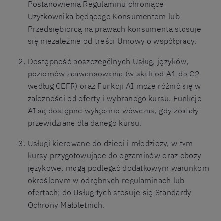
Postanowienia Regulaminu chroniące
Użytkownika będącego Konsumentem lub
Przedsiębiorcą na prawach konsumenta stosuje
się niezależnie od treści Umowy o współpracy.
Dostępność poszczególnych Usług, języków,
poziomów zaawansowania (w skali od A1 do C2
według CEFR) oraz Funkcji AI może różnić się w
zależności od oferty i wybranego kursu. Funkcje
AI są dostępne wyłącznie wówczas, gdy zostały
przewidziane dla danego kursu.
Usługi kierowane do dzieci i młodzieży, w tym
kursy przygotowujące do egzaminów oraz obozy
językowe, mogą podlegać dodatkowym warunkom
określonym w odrębnych regulaminach lub
ofertach; do Usług tych stosuje się Standardy
Ochrony Małoletnich.