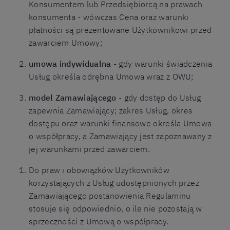
Konsumentem lub Przedsiębiorcą na prawach
konsumenta - wówczas Cena oraz warunki
płatności są prezentowane Użytkownikowi przed
zawarciem Umowy;
umowa indywidualna
- gdy warunki świadczenia
Usług określa odrębna Umowa wraz z OWU;
model Zamawiającego
- gdy dostęp do Usług
zapewnia Zamawiający; zakres Usług, okres
dostępu oraz warunki finansowe określa Umowa
o współpracy, a Zamawiający jest zapoznawany z
jej warunkami przed zawarciem.
Do praw i obowiązków Użytkowników
korzystających z Usług udostępnionych przez
Zamawiającego postanowienia Regulaminu
stosuje się odpowiednio, o ile nie pozostają w
sprzeczności z Umową o współpracy.