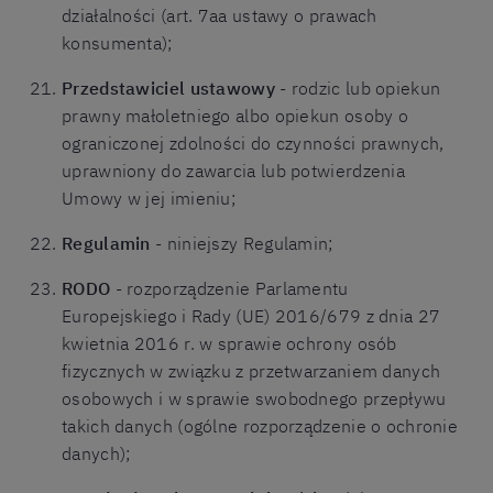
działalności (art. 7aa ustawy o prawach
konsumenta);
Przedstawiciel ustawowy
- rodzic lub opiekun
prawny małoletniego albo opiekun osoby o
ograniczonej zdolności do czynności prawnych,
uprawniony do zawarcia lub potwierdzenia
Umowy w jej imieniu;
Regulamin
- niniejszy Regulamin;
RODO
- rozporządzenie Parlamentu
Europejskiego i Rady (UE) 2016/679 z dnia 27
kwietnia 2016 r. w sprawie ochrony osób
fizycznych w związku z przetwarzaniem danych
osobowych i w sprawie swobodnego przepływu
takich danych (ogólne rozporządzenie o ochronie
danych);