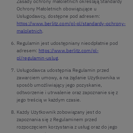
Zasady ochrony małoletnich określają Standardy
Ochrony Małoletnich obowiązujące u
Usługodawcy, dostępne pod adresem:
https://www.berlitz.com/pl-pl/standardy-ochrony-
maloletnich
.
Regulamin jest udostępniany nieodpłatnie pod
adresem:
https://www.berlitz.com/pl-
pl/regulamin-uslug
.
Usługodawca udostępnia Regulamin przed
zawarciem umowy, a na żądanie Użytkownika w
sposób umożliwiający jego pozyskanie,
odtworzenie i utrwalenie oraz zapoznanie się z
jego treścią w każdym czasie.
Każdy Użytkownik zobowiązany jest do
zapoznania się z Regulaminem przed
rozpoczęciem korzystania z usług oraz do jego