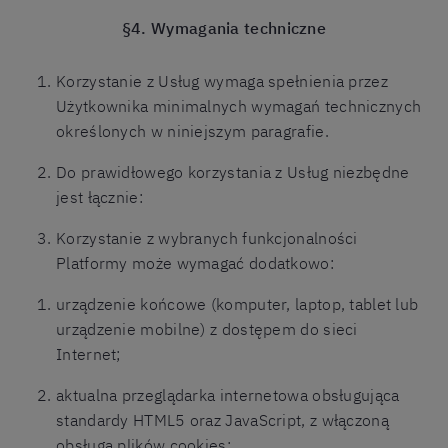
§4. Wymagania techniczne
Korzystanie z Usług wymaga spełnienia przez
Użytkownika minimalnych wymagań technicznych
określonych w niniejszym paragrafie.
Do prawidłowego korzystania z Usług niezbędne
jest łącznie:
Korzystanie z wybranych funkcjonalności
Platformy może wymagać dodatkowo:
urządzenie końcowe (komputer, laptop, tablet lub
urządzenie mobilne) z dostępem do sieci
Internet;
aktualna przeglądarka internetowa obsługująca
standardy HTML5 oraz JavaScript, z włączoną
obsługą plików cookies;