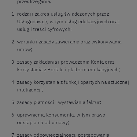
przestrzegania.
rodzaj i zakres usług świadczonych przez
Usługodawcę, w tym usług edukacyjnych oraz
usług i treści cyfrowych;
warunki i zasady zawierania oraz wykonywania
umów;
zasady zakładania i prowadzenia Konta oraz
korzystania z Portalu i platform edukacyjnych;
zasady korzystania z funkcji opartych na sztucznej
inteligencji;
zasady płatności i wystawiania faktur;
uprawnienia konsumenta, w tym prawo
odstąpienia od umowy;
zasady odpowiedzialności, postępowania