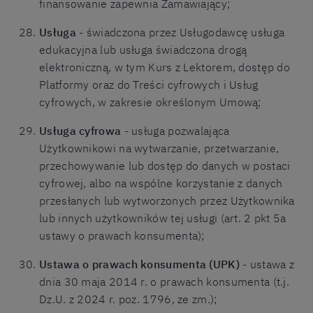
finansowanie zapewnia Zamawiający;
Usługa
- świadczona przez Usługodawcę usługa
edukacyjna lub usługa świadczona drogą
elektroniczną, w tym Kurs z Lektorem, dostęp do
Platformy oraz do Treści cyfrowych i Usług
cyfrowych, w zakresie określonym Umową;
Usługa cyfrowa
- usługa pozwalająca
Użytkownikowi na wytwarzanie, przetwarzanie,
przechowywanie lub dostęp do danych w postaci
cyfrowej, albo na wspólne korzystanie z danych
przesłanych lub wytworzonych przez Użytkownika
lub innych użytkowników tej usługi (art. 2 pkt 5a
ustawy o prawach konsumenta);
Ustawa o prawach konsumenta (UPK)
- ustawa z
dnia 30 maja 2014 r. o prawach konsumenta (t.j.
Dz.U. z 2024 r. poz. 1796, ze zm.);