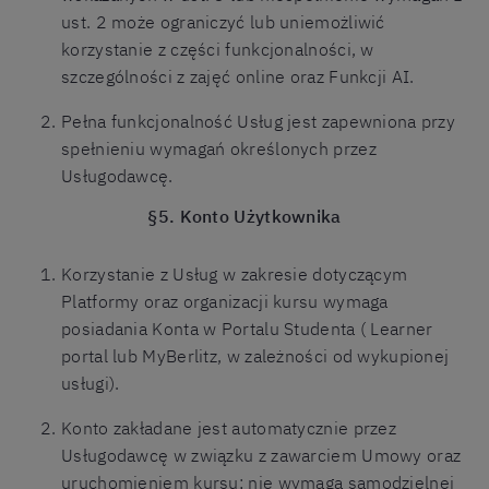
ust. 2 może ograniczyć lub uniemożliwić
korzystanie z części funkcjonalności, w
szczególności z zajęć online oraz Funkcji AI.
Pełna funkcjonalność Usług jest zapewniona przy
spełnieniu wymagań określonych przez
Usługodawcę.
§5. Konto Użytkownika
Korzystanie z Usług w zakresie dotyczącym
Platformy oraz organizacji kursu wymaga
posiadania Konta w Portalu Studenta ( Learner
portal lub MyBerlitz, w zależności od wykupionej
usługi).
Konto zakładane jest automatycznie przez
Usługodawcę w związku z zawarciem Umowy oraz
uruchomieniem kursu; nie wymaga samodzielnej