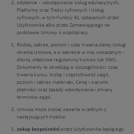
odpłatnie - udostępnianie Usług edukacyjnych,
Platformy oraz Treści cyfrowych i Usług
cyfrowych, w tym Funkcji AI, opłacanych przez
Użytkownika albo przez Zamawiającego na
podstawie Umowy o współpracy.
Rodzaj, zakres, poziom i czas trwania danej Usługi
określa Umowa, a w zakresie w niej wskazanym -
oferta, właściwe regulaminy kursów lub OWU.
Dokumenty te określają w szczególności: czas
trwania kursu, liczbę i częstotliwość zajęć,
poziom i zakres materiału, Cenę i warunki
płatności oraz zasady odwoływania i zmiany
terminów zajęć.
Umowa może zostać zawarta w jednym z
następujących trybów:
zakup bezpośredni
przez Użytkownika będącego