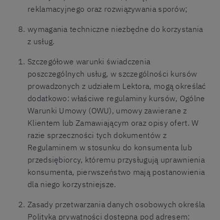
reklamacyjnego oraz rozwiązywania sporów;
wymagania techniczne niezbędne do korzystania
z usług.
Szczegółowe warunki świadczenia
poszczególnych usług, w szczególności kursów
prowadzonych z udziałem Lektora, mogą określać
dodatkowo: właściwe regulaminy kursów, Ogólne
Warunki Umowy (OWU), umowy zawierane z
Klientem lub Zamawiającym oraz opisy ofert. W
razie sprzeczności tych dokumentów z
Regulaminem w stosunku do konsumenta lub
przedsiębiorcy, któremu przysługują uprawnienia
konsumenta, pierwszeństwo mają postanowienia
dla niego korzystniejsze.
Zasady przetwarzania danych osobowych określa
Polityka prywatności dostępna pod adresem: